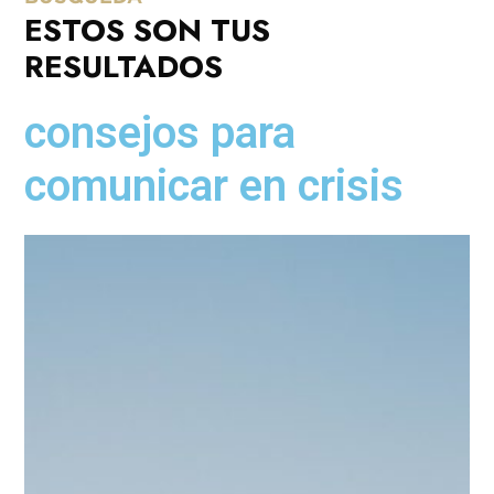
ESTOS SON TUS
RESULTADOS
consejos para
comunicar en crisis