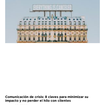
Comunicación de crisis: 8 claves para minimizar su
impacto y no perder el hilo con clientes