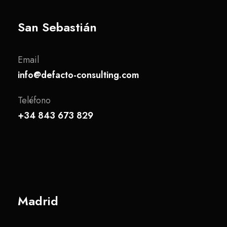
San Sebastián
Email
info@defacto-consulting.com
Teléfono
+34 843 673 829
Madrid