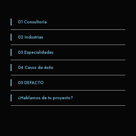
01
Consultoría
02
Industrias
03
Especialidades
04
Casos de éxito
05
DEFACTO
¿Hablamos de tu proyecto?