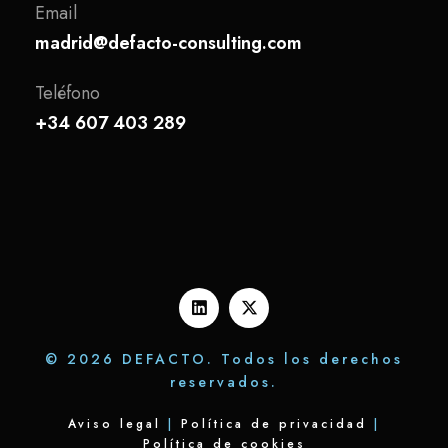
Email
madrid@defacto-consulting.com
Teléfono
+34 607 403 289
© 2026 DEFACTO. Todos los derechos
reservados.
Aviso legal
|
Política de privacidad
|
Política de cookies