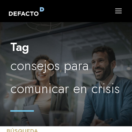
Tag
consejos para
comunicar en crisis
BÚSQUEDA