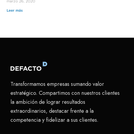
marzo 26, 2020
Leer más
Transformamos empresas sumando valor
estratégico. Compartimos con nuestros clientes
la ambición de lograr resultados
extraordinarios, destacar frente a la
competencia y fidelizar a sus clientes.