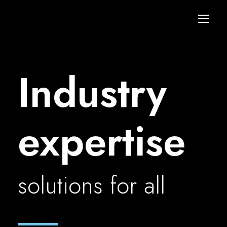
Industry
expertise
solutions for all