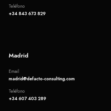
Teléfono
+34 843 673 829
Madrid
Email
madrid@defacto-consulting.com
Teléfono
+34 607 403 289