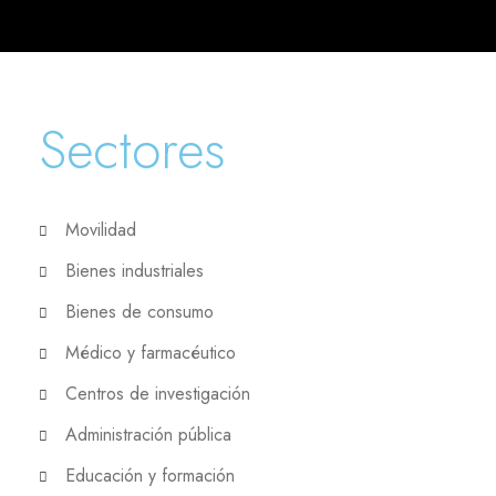
Sectores
Movilidad
Bienes industriales
Bienes de consumo
Médico y farmacéutico
Centros de investigación
Administración pública
Educación y formación