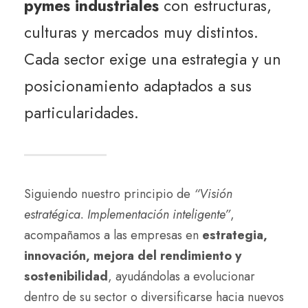
pymes industriales
con estructuras,
culturas y mercados muy distintos.
Cada sector exige una estrategia y un
posicionamiento adaptados a sus
particularidades.
Siguiendo nuestro principio de
“Visión
estratégica. Implementación inteligente”
,
acompañamos a las empresas en
estrategia,
innovación, mejora del rendimiento y
sostenibilidad
, ayudándolas a evolucionar
dentro de su sector o diversificarse hacia nuevos