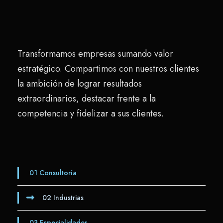
Transformamos empresas sumando valor
estratégico. Compartimos con nuestros clientes
la ambición de lograr resultados
extraordinarios, destacar frente a la
competencia y fidelizar a sus clientes.
01
Consultoría
02
Industrias
03
Especialidades