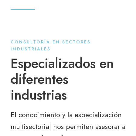
CONSULTORÍA EN SECTORES
INDUSTRIALES
Especializados en
diferentes
industrias
El conocimiento y la especialización
multisectorial nos permiten asesorar a