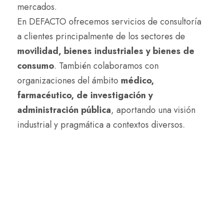
mercados.
En DEFACTO ofrecemos servicios de consultoría
a clientes principalmente de los sectores de
movilidad, bienes industriales y bienes de
consumo
. También colaboramos con
organizaciones del ámbito
médico,
farmacéutico, de investigación y
administración pública
, aportando una visión
industrial y pragmática a contextos diversos.