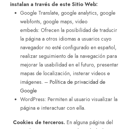
instalan a través de este Sitio Web:
Google Translate, google analytics, google
webfonts, google maps, video
embeds: Ofrecen la posibilidad de traducir
la página a otros idiomas a usuarios cuyo
navegador no esté configurado en español,
realizar seguimiento de la navegación para
mejorar la usabilidad en el futuro, presentar
mapas de localización, insterar videos e
imágenes. –
Política de privacidad de
Google
WordPress: Permiten al usuario visualizar la
página e interactuar con ella.
Cookies de terceros.
En alguna página del