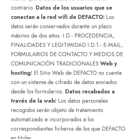
contrario.
Datos de los usuarios que se
conectan a la red wifi de DEFACTO:
Los
datos serán conservados durante un plazo
máximo de dos años. I.D.- PROCEDENCIA,
FINALIDADES Y LEGITIMIDAD I.D.1.- E-MAIL,
FORMULARIOS DE CONTACTO Y MEDIOS DE
COMUNICACIÓN TRADICIONALES
Web y
hosting:
El Sitio Web de DEFACTO no cuenta
con un sistema de cifrado de datos enviados
desde los formularios.
Datos recabados a
través de la web:
Los datos personales
recogidos serán objeto de tratamiento
automatizado e incorporados a los
correspondientes ficheros de los que DEFACTO
es titular.