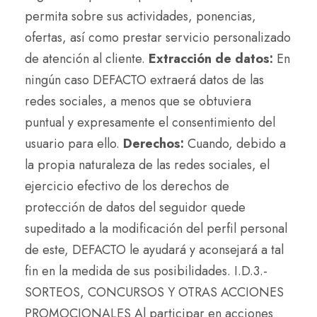
permita sobre sus actividades, ponencias,
ofertas, así como prestar servicio personalizado
de atención al cliente.
Extracción de datos:
En
ningún caso DEFACTO extraerá datos de las
redes sociales, a menos que se obtuviera
puntual y expresamente el consentimiento del
usuario para ello.
Derechos:
Cuando, debido a
la propia naturaleza de las redes sociales, el
ejercicio efectivo de los derechos de
protección de datos del seguidor quede
supeditado a la modificación del perfil personal
de este, DEFACTO le ayudará y aconsejará a tal
fin en la medida de sus posibilidades. I.D.3.-
SORTEOS, CONCURSOS Y OTRAS ACCIONES
PROMOCIONALES Al participar en acciones