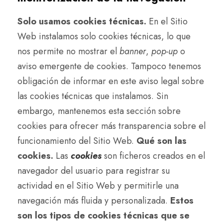
Solo usamos cookies técnicas.
En el Sitio
Web instalamos solo cookies técnicas, lo que
nos permite no mostrar el
banner
,
pop-up
o
aviso emergente de cookies. Tampoco tenemos
obligación de informar en este aviso legal sobre
las cookies técnicas que instalamos. Sin
embargo, mantenemos esta sección sobre
cookies para ofrecer más transparencia sobre el
funcionamiento del Sitio Web.
Qué son las
cookies.
Las
cookies
son ficheros creados en el
navegador del usuario para registrar su
actividad en el Sitio Web y permitirle una
navegación más fluida y personalizada.
Estos
son los tipos de cookies técnicas que se