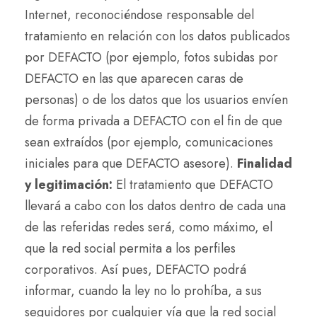
Internet, reconociéndose responsable del
tratamiento en relación con los datos publicados
por DEFACTO (por ejemplo, fotos subidas por
DEFACTO en las que aparecen caras de
personas) o de los datos que los usuarios envíen
de forma privada a DEFACTO con el fin de que
sean extraídos (por ejemplo, comunicaciones
iniciales para que DEFACTO asesore).
Finalidad
y legitimación:
El tratamiento que DEFACTO
llevará a cabo con los datos dentro de cada una
de las referidas redes será, como máximo, el
que la red social permita a los perfiles
corporativos. Así pues, DEFACTO podrá
informar, cuando la ley no lo prohíba, a sus
seguidores por cualquier vía que la red social