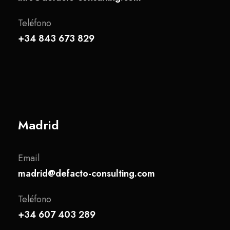
Teléfono
+34 843 673 829
Madrid
Email
madrid@defacto-consulting.com
Teléfono
+34 607 403 289