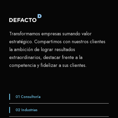
Transformamos empresas sumando valor
estratégico. Compartimos con nuestros clientes
la ambición de lograr resultados
extraordinarios, destacar frente a la
competencia y fidelizar a sus clientes.
01
Consultoría
02
Industrias