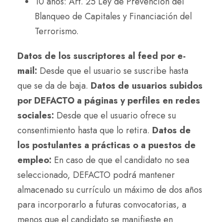
10 años: Art. 25 Ley de Prevención del
Blanqueo de Capitales y Financiación del
Terrorismo.
Datos de los suscriptores al feed por e-
mail:
Desde que el usuario se suscribe hasta
que se da de baja.
Datos de usuarios subidos
por DEFACTO a páginas y perfiles en redes
sociales:
Desde que el usuario ofrece su
consentimiento hasta que lo retira.
Datos de
los postulantes a prácticas o a puestos de
empleo:
En caso de que el candidato no sea
seleccionado, DEFACTO podrá mantener
almacenado su currículo un máximo de dos años
para incorporarlo a futuras convocatorias, a
menos que el candidato se manifieste en