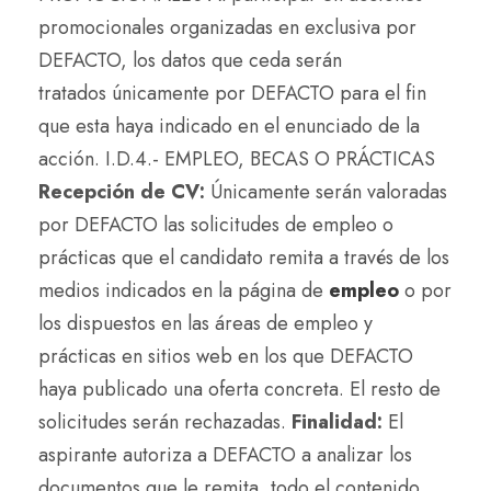
promocionales organizadas en exclusiva por
DEFACTO, los datos que ceda serán
tratados únicamente por DEFACTO para el fin
que esta haya indicado en el enunciado de la
acción. I.D.4.- EMPLEO, BECAS O PRÁCTICAS
Recepción de CV:
Únicamente serán valoradas
por DEFACTO las solicitudes de empleo o
prácticas que el candidato remita a través de los
medios indicados en la página de
empleo
o por
los dispuestos en las áreas de empleo y
prácticas en sitios web en los que DEFACTO
haya publicado una oferta concreta. El resto de
solicitudes serán rechazadas.
Finalidad:
El
aspirante autoriza a DEFACTO a analizar los
documentos que le remita, todo el contenido