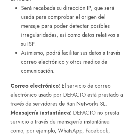
Será recabada su dirección IP, que será
usada para comprobar el origen del
mensaje para poder detectar posibles
irregularidades, así como datos relativos a
su ISP.
Asimismo, podrá facilitar sus datos a través
correo electrónico y otros medios de
comunicación.
Correo electrónico:
El servicio de correo
electrónico usado por DEFACTO está prestado a
través de servidores de Ran Networks SL.
Mensajería instantánea:
DEFACTO no presta
servicio a través de mensajería instantánea
como, por ejemplo, WhatsApp, Facebook,