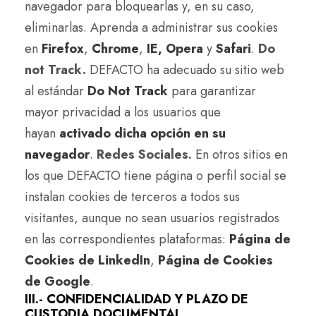
navegador para bloquearlas y, en su caso,
eliminarlas. Aprenda a administrar sus cookies
en
Firefox
,
Chrome
,
IE,
Opera
y
Safari
.
Do
not Track.
DEFACTO ha adecuado su sitio web
al estándar
Do Not Track
para garantizar
mayor privacidad a los usuarios que
hayan
activado dicha opción en su
navegador
.
Redes Sociales.
En otros sitios en
los que DEFACTO tiene página o perfil social se
instalan cookies de terceros a todos sus
visitantes, aunque no sean usuarios registrados
en las correspondientes plataformas:
Página de
Cookies de LinkedIn
,
Página de Cookies
de Google
.
III.- CONFIDENCIALIDAD Y PLAZO DE
CUSTODIA DOCUMENTAL