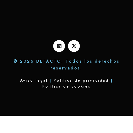
© 2026 DEFACTO. Todos los derechos
reservados.
Aviso legal
|
Política de privacidad
|
Política de cookies