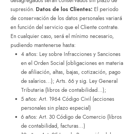
desagregados serán conservados sin plazo de
supresión.
Datos de los Clientes:
El periodo
de conservación de los datos personales variará
en función del servicio que el Cliente contrate.
En cualquier caso, será el mínimo necesario,
pudiendo mantenerse hasta:
4 años: Ley sobre Infracciones y Sanciones
en el Orden Social (obligaciones en materia
de afiliación, altas, bajas, cotización, pago
de salarios…); Arts. 66 y sig. Ley General
Tributaria (libros de contabilidad…);
5 años: Art. 1964 Código Civil (acciones
personales sin plazo especial)
6 años: Art. 30 Código de Comercio (libros
de contabilidad, facturas…)