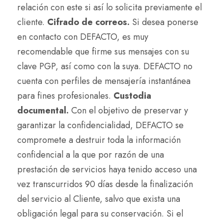
relación con este si así lo solicita previamente el
cliente.
Cifrado de correos.
Si desea ponerse
en contacto con DEFACTO, es muy
recomendable que firme sus mensajes con su
clave PGP, así como con la suya. DEFACTO no
cuenta con perfiles de mensajería instantánea
para fines profesionales.
Custodia
documental.
Con el objetivo de preservar y
garantizar la confidencialidad, DEFACTO se
compromete a destruir toda la información
confidencial a la que por razón de una
prestación de servicios haya tenido acceso una
vez transcurridos 90 días desde la finalización
del servicio al Cliente, salvo que exista una
obligación legal para su conservación. Si el