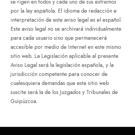
se rigen en todos y cada uno de sus extremos
por la ley española. El idioma de redacción e
interpretación de este aviso legal es el español.
Este aviso legal no se archivará individualmente
para cada usuario sino que permanecerá
accesible por medio de Internet en este mismo
sitio web. La Legislación aplicable al presente
Aviso Legal será la legislación española, y la
jurisdicción competente para conocer de
cualesquiera demandas que este sitio web
suscite será la de los Juzgados y Tribunales de
Guipúzcoa.