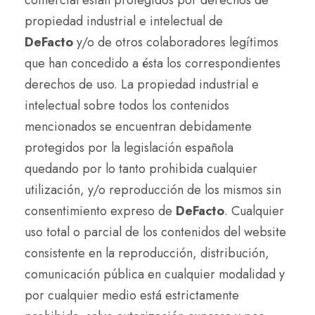
comercial están protegidos por derechos de
propiedad industrial e intelectual de
DeFacto
y/o de otros colaboradores legítimos
que han concedido a ésta los correspondientes
derechos de uso. La propiedad industrial e
intelectual sobre todos los contenidos
mencionados se encuentran debidamente
protegidos por la legislación española
quedando por lo tanto prohibida cualquier
utilización, y/o reproducción de los mismos sin
consentimiento expreso de
DeFacto
. Cualquier
uso total o parcial de los contenidos del website
consistente en la reproducción, distribución,
comunicación pública en cualquier modalidad y
por cualquier medio está estrictamente