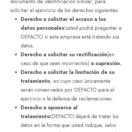
documento de identificación similar, para
solicitar el ejercicio de los derechos siguientes:
Derecho a solicitar el acceso a los
datos personales:
usted podrá preguntar a
DEFACTO si esta empresa está tratando sus
datos.
Derecho a solicitar su rectificación
(en
caso de que sean incorrectos)
o supresión.
Derecho a solicitar la limitación de su
tratamiento
, en cuyo caso únicamente
serán conservados por DEFACTO para el
ejercicio o la defensa de reclamaciones.
Derecho a oponerse al
tratamiento:
DEFACTO dejará de tratar los
datos en la forma que usted indique, salvo