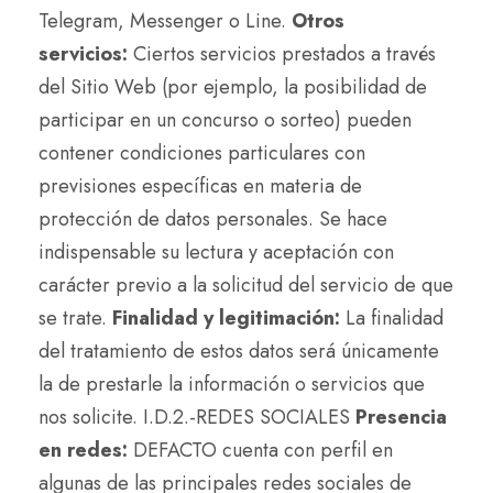
Telegram, Messenger o Line.
Otros
servicios:
Ciertos servicios prestados a través
del Sitio Web (por ejemplo, la posibilidad de
participar en un concurso o sorteo) pueden
contener condiciones particulares con
previsiones específicas en materia de
protección de datos personales. Se hace
indispensable su lectura y aceptación con
carácter previo a la solicitud del servicio de que
se trate.
Finalidad y legitimación:
La finalidad
del tratamiento de estos datos será únicamente
la de prestarle la información o servicios que
nos solicite. I.D.2.-REDES SOCIALES
Presencia
en redes:
DEFACTO cuenta con perfil en
algunas de las principales redes sociales de