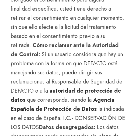
finalidad específica, usted tiene derecho a
retirar el consentimiento en cualquier momento,
sin que ello afecte a la licitud del tratamiento
basado en el consentimiento previo a su
retirada.
Cómo reclamar ante la Autoridad
de Control:
Si un usuario considera que hay un
problema con la forma en que DEFACTO está
manejando sus datos, puede dirigir sus
reclamaciones al Responsable de Seguridad de
DEFACTO o a la
autoridad de protección de
datos
que corresponda, siendo la
Agencia
Española de Protección de Datos
la indicada
en el caso de España. I.C.- CONSERVACIÓN DE
LOS DATOS
Datos desagregados:
Los datos