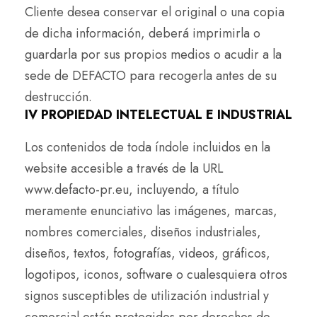
Cliente desea conservar el original o una copia
de dicha información, deberá imprimirla o
guardarla por sus propios medios o acudir a la
sede de DEFACTO para recogerla antes de su
destrucción.
IV PROPIEDAD INTELECTUAL E INDUSTRIAL
Los contenidos de toda índole incluidos en la
website accesible a través de la URL
www.defacto-pr.eu, incluyendo, a título
meramente enunciativo las imágenes, marcas,
nombres comerciales, diseños industriales,
diseños, textos, fotografías, videos, gráficos,
logotipos, iconos, software o cualesquiera otros
signos susceptibles de utilización industrial y