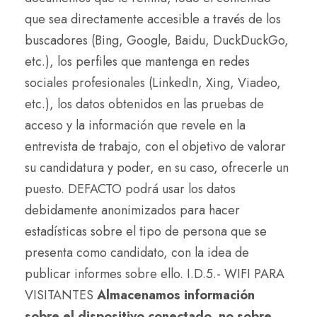
que sea directamente accesible a través de los
buscadores (Bing, Google, Baidu, DuckDuckGo,
etc.), los perfiles que mantenga en redes
sociales profesionales (LinkedIn, Xing, Viadeo,
etc.), los datos obtenidos en las pruebas de
acceso y la información que revele en la
entrevista de trabajo, con el objetivo de valorar
su candidatura y poder, en su caso, ofrecerle un
puesto. DEFACTO podrá usar los datos
debidamente anonimizados para hacer
estadísticas sobre el tipo de persona que se
presenta como candidato, con la idea de
publicar informes sobre ello. I.D.5.- WIFI PARA
VISITANTES
Almacenamos información
sobre el dispositivo conectado, no sobre