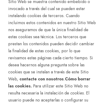
Sitio Web se muestra contenido embebido o
invocado a través del cual se pueden estar
instalando cookies de terceros. Cuando
incluimos estos contenidos en nuestro Sitio Web
nos aseguramos de que la única finalidad de
estas cookies sea técnica. Los terceros que
prestan los contenidos pueden decidir cambiar
la finalidad de estas cookies, por lo que
revisamos estas páginas cada cierto tiempo. Si
desea hacernos alguna pregunta sobre las
cookies que se instalan a través de este Sitio
Web,
contacte con nosotros
.
Cómo borrar
las cookies.
Para utilizar este Sitio Web no
resulta necesaria la instalación de
cookies
. El
usuario puede no aceptarlas o configurar su