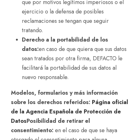
que por motivos legítimos imperiosos o el
ejercicio o la defensa de posibles
reclamaciones se tengan que seguir
tratando.
Derecho a la portabilidad de los
datos:
en caso de que quiera que sus datos
sean tratados por otra firma, DEFACTO le
facilitará la portabilidad de sus datos al
nuevo responsable.
Modelos, formularios y más información
sobre los derechos referidos:
Página oficial
de la Agencia Española de Protección de
Datos
Posibilidad de retirar el
consentimiento:
en el caso de que se haya
otorgado el consentimiento para alguna