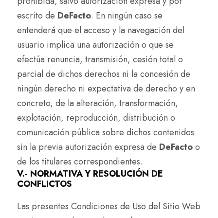
prohibida, salvo autorización expresa y por
escrito de
DeFacto
. En ningún caso se
entenderá que el acceso y la navegación del
usuario implica una autorización o que se
efectúa renuncia, transmisión, cesión total o
parcial de dichos derechos ni la concesión de
ningún derecho ni expectativa de derecho y en
concreto, de la alteración, transformación,
explotación, reproducción, distribución o
comunicación pública sobre dichos contenidos
sin la previa autorización expresa de
DeFacto
o
de los titulares correspondientes.
V.- NORMATIVA Y RESOLUCIÓN DE
CONFLICTOS
Las presentes Condiciones de Uso del Sitio Web