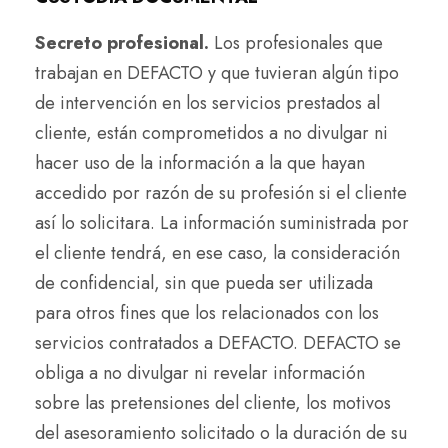
Secreto profesional.
Los profesionales que
trabajan en DEFACTO y que tuvieran algún tipo
de intervención en los servicios prestados al
cliente, están comprometidos a no divulgar ni
hacer uso de la información a la que hayan
accedido por razón de su profesión si el cliente
así lo solicitara. La información suministrada por
el cliente tendrá, en ese caso, la consideración
de confidencial, sin que pueda ser utilizada
para otros fines que los relacionados con los
servicios contratados a DEFACTO. DEFACTO se
obliga a no divulgar ni revelar información
sobre las pretensiones del cliente, los motivos
del asesoramiento solicitado o la duración de su