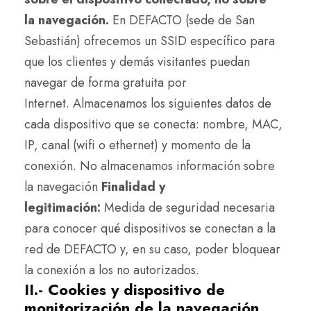
la navegación.
En DEFACTO (sede de San
Sebastián) ofrecemos un SSID específico para
que los clientes y demás visitantes puedan
navegar de forma gratuita por
Internet. Almacenamos los siguientes datos de
cada dispositivo que se conecta: nombre, MAC,
IP, canal (wifi o ethernet) y momento de la
conexión. No almacenamos información sobre
la navegación
Finalidad y
legitimación:
Medida de seguridad necesaria
para conocer qué dispositivos se conectan a la
red de DEFACTO y, en su caso, poder bloquear
la conexión a los no autorizados.
II.- Cookies y dispositivo de
monitorización de la navegación