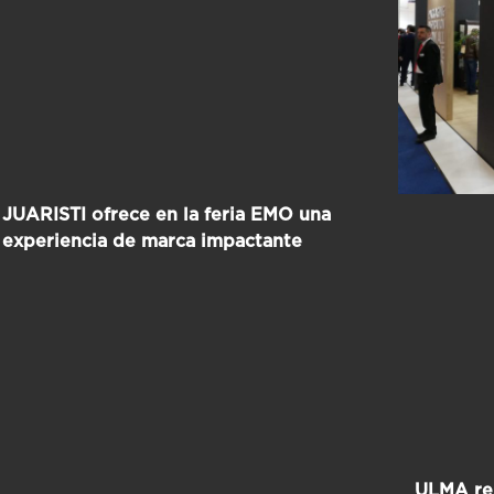
JUARISTI ofrece en la feria EMO una
experiencia de marca impactante
ULMA re