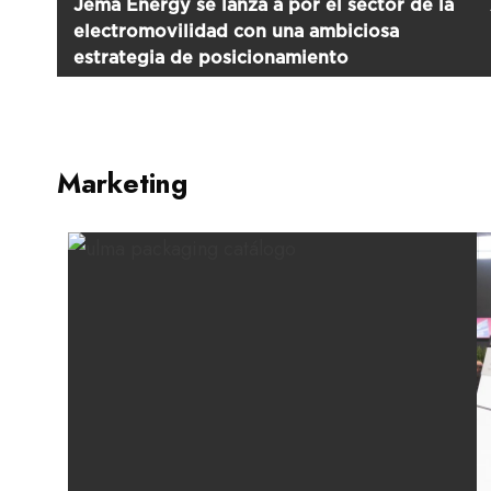
Jema Energy se lanza a por el sector de la
electromovilidad con una ambiciosa
estrategia de posicionamiento
Marketing