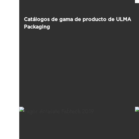
Catálogos de gama de producto de ULMA
Packaging