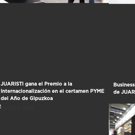
JUARISTI gana el Premio a la
Business
Internacionalización en el certamen PYME
de JUARI
del Año de Gipuzkoa