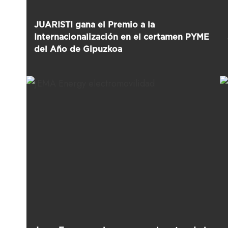
JUARISTI gana el Premio a la
Internacionalización en el certamen PYME
del Año de Gipuzkoa