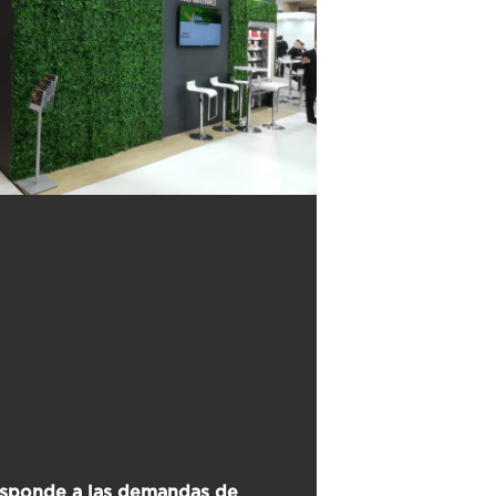
sponde a las demandas de