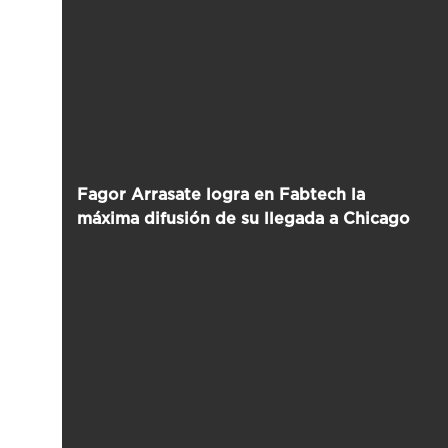
Fagor Arrasate logra en Fabtech la
máxima difusión de su llegada a Chicago