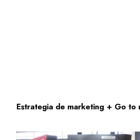
Estrategia de marketing + Go to