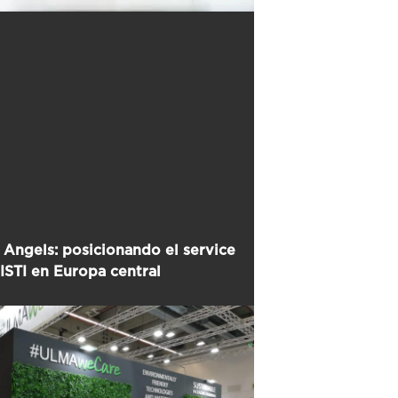
 Angels: posicionando el service
STI en Europa central