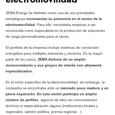
JEMA Energy ha definido como una de sus prioridades
estratégicas
incrementar su presencia en el sector de la
electromovilidad
. Para ello, necesitaba empezar a ser
reconocida como especialista en la producción de soluciones
de carga personalizadas para el sector.
El portfolio de la empresa incluye sistemas de conversión
energética para múltiples industrias y sectores. En la mayor
parte de los casos
, JEMA disfruta de un amplio
reconocimiento y sus grupos de interés son altamente
especializados.
En el nicho específico de la electromovilidad, sin embargo, la
compañía se encontraba ante un
mercado poco maduro y en
plena
expansión. En este sector
participa un amplio
número de perfiles
, algunos de ellos sin conocimientos
técnicos ni especialización alguna (instituciones locales y
regionales, opinión pública, prensa regional…).