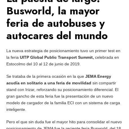
Busworld, la mayor
feria de autobuses y
autocares del mundo
La nueva estrategia de posicionamiento tuvo un primer test en
la feria
UITP Global Public Transport Summit,
celebrada en
Estocolmo del 10 al 12 de junio de 2019.
Se trataba de la primera ocasión en la que
JEMA Energy
acudía en solitario a una feria de movilidad
sin compartir
stand con Irizar, reforzando su posicionamiento diferencial. El
gran gancho de esta feria fue la presentación de un nuevo
modelo de cargador de la familia ECI con un sistema de carga
inteligente.
Pero el que sin duda fue el mayor hito para consolidar el nuevo
posicionamiento de JEMA fue la reciente feria Busworld, del 18