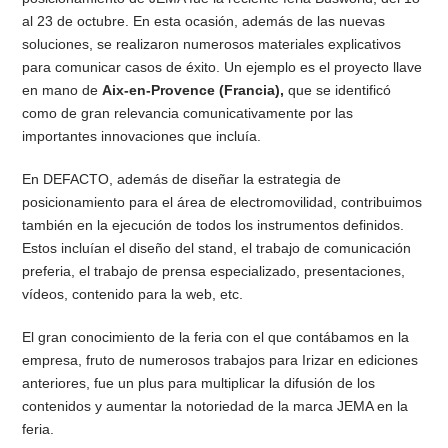
al 23 de octubre. En esta ocasión, además de las nuevas
soluciones, se realizaron numerosos materiales explicativos
para comunicar casos de éxito. Un ejemplo es el proyecto llave
en mano de
Aix-en-Provence (Francia),
que se identificó
como de gran relevancia comunicativamente por las
importantes innovaciones que incluía.
En DEFACTO, además de diseñar la estrategia de
posicionamiento para el área de electromovilidad, contribuimos
también en la ejecución de todos los instrumentos definidos.
Estos incluían el diseño del stand, el trabajo de comunicación
preferia, el trabajo de prensa especializado, presentaciones,
vídeos, contenido para la web, etc.
El gran conocimiento de la feria con el que contábamos en la
empresa, fruto de numerosos trabajos para Irizar en ediciones
anteriores, fue un plus para multiplicar la difusión de los
contenidos y aumentar la notoriedad de la marca JEMA en la
feria.