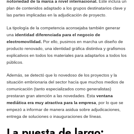
notoriedad de la marca a nivel internacional.
Este incluía un
plan de contenidos adaptado a los grupos destinatarios clave y
las partes implicadas en la adjudicación de proyecto.
La tipología de la competencia aconsejaba también generar
una
identidad diferenciada para el negocio de
electromovilidad.
Por ello, pusimos en marcha un diseño de
producto renovado, una identidad gráfica distintiva y grafismos
explicativos en todos los materiales para adaptarlos a todos los
públicos.
Además, se detectó que lo novedoso de los proyectos y la
situación embrionaria del sector hacía que muchos medios de
comunicación (tanto especializados como generalistas)
prestaran gran atención a las novedades. Esta
ventana
mediática era muy atractiva para la empresa
, por lo que se
empezó a informar de manera asidua sobre adjudicaciones,
entrega de soluciones o inauguraciones de líneas.
La puesta de largo: