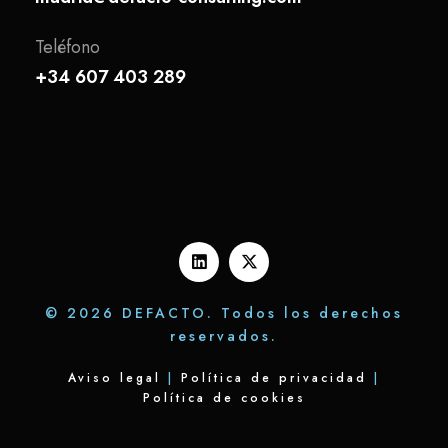
Teléfono
+34 607 403 289
© 2026 DEFACTO. Todos los derechos
reservados.
Aviso legal
|
Política de privacidad
|
Política de cookies