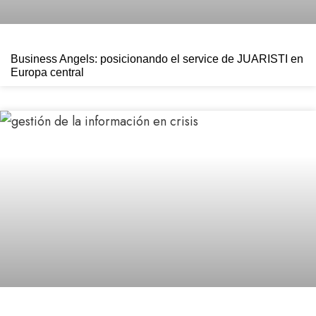
Business Angels: posicionando el service de JUARISTI en
Europa central