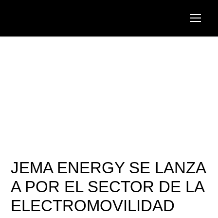
JEMA ENERGY SE LANZA
A POR EL SECTOR DE LA
ELECTROMOVILIDAD