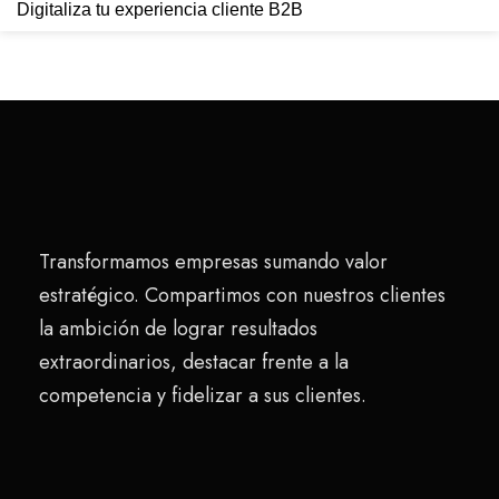
Digitaliza tu experiencia cliente B2B
Transformamos empresas sumando valor
estratégico. Compartimos con nuestros clientes
la ambición de lograr resultados
extraordinarios, destacar frente a la
competencia y fidelizar a sus clientes.