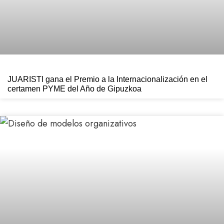
JUARISTI gana el Premio a la Internacionalización en el
certamen PYME del Año de Gipuzkoa