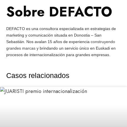
Sobre DEFACTO
DEFACTO es una consultora especializada en estrategias de
marketing y comunicación situada en Donostia – San
Sebastián. Nos avalan 15 años de experiencia
construyendo
grandes marcas
y brindando un servicio único en Euskadi en
procesos de internacionalización para grandes empresas.
Casos relacionados