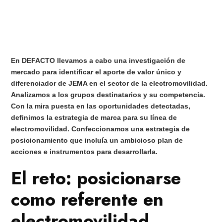
En DEFACTO llevamos a cabo una investigación de
mercado para identificar el aporte de valor único y
diferenciador de JEMA en el sector de la electromovilidad.
Analizamos a los grupos destinatarios y su competencia.
Con la mira puesta en las oportunidades detectadas,
definimos la estrategia de marca para su línea de
electromovilidad. Confeccionamos una estrategia de
posicionamiento que incluía un ambicioso plan de
acciones e instrumentos para desarrollarla.
El reto: posicionarse
como referente en
electromovilidad