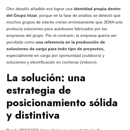
Otro desafío añadido era lograr una
identidad propia dentro
del Grupo Irizar
, porque en la fase de análisis se detectó que
muchos grupos de interés creían erróneamente que JEMA solo
producía soluciones para autobuses fabricados por las
empresas del grupo. Por el contrario, la empresa quería ser
percibida como
una referencia en la producción de
soluciones de carga para todo tipo de proyectos,
especialmente en carga por oportunidad (outdoors) y
soluciones y electrificación en cocheras (indoors).
La solución: una
estrategia de
posicionamiento sólida
y distintiva