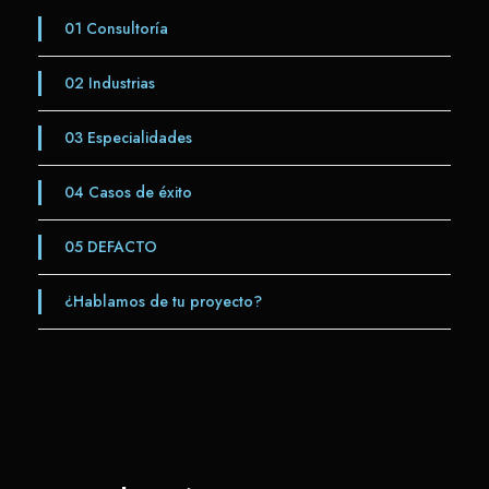
01
Consultoría
02
Industrias
03
Especialidades
04
Casos de éxito
05
DEFACTO
¿Hablamos de tu proyecto?