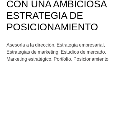
CON UNA AMBICIOSA
ESTRATEGIA DE
POSICIONAMIENTO
Asesoría a la dirección
,
Estrategia empresarial
,
Estrategias de marketing
,
Estudios de mercado
,
Marketing estratégico
,
Portfolio
,
Posicionamiento