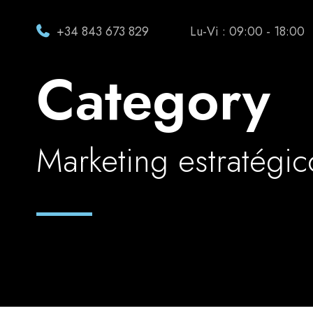
+34 843 673 829
Lu-Vi : 09:00 - 18:00
Category
Marketing estratégic