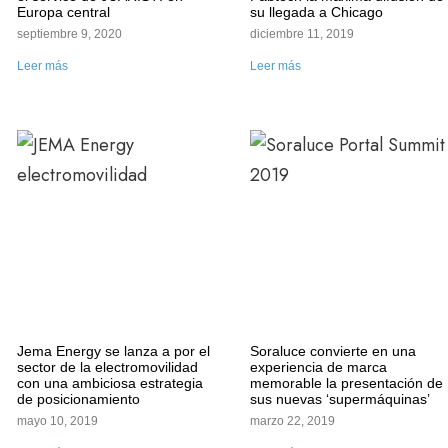
Europa central
su llegada a Chicago
septiembre 9, 2020
diciembre 11, 2019
Leer más
Leer más
Jema Energy se lanza a por el
Soraluce convierte en una
sector de la electromovilidad
experiencia de marca
con una ambiciosa estrategia
memorable la presentación de
de posicionamiento
sus nuevas ‘supermáquinas’
mayo 10, 2019
marzo 22, 2019