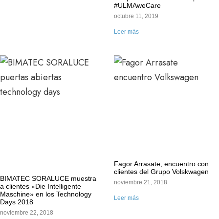
#ULMAweCare
octubre 11, 2019
Leer más
Fagor Arrasate, encuentro con
clientes del Grupo Volskwagen
BIMATEC SORALUCE muestra
noviembre 21, 2018
a clientes «Die Intelligente
Maschine» en los Technology
Leer más
Days 2018
noviembre 22, 2018