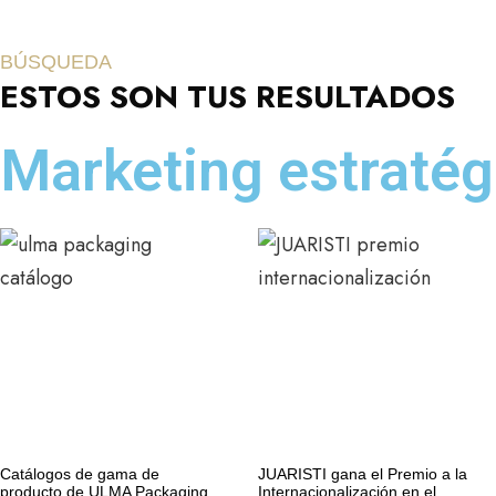
BÚSQUEDA
ESTOS SON TUS RESULTADOS
Marketing estratég
Catálogos de gama de
JUARISTI gana el Premio a la
producto de ULMA Packaging
Internacionalización en el