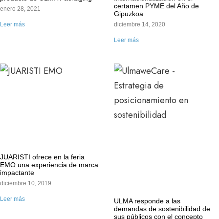
certamen PYME del Año de
enero 28, 2021
Gipuzkoa
Leer más
diciembre 14, 2020
Leer más
JUARISTI ofrece en la feria
EMO una experiencia de marca
impactante
diciembre 10, 2019
Leer más
ULMA responde a las
demandas de sostenibilidad de
sus públicos con el concepto