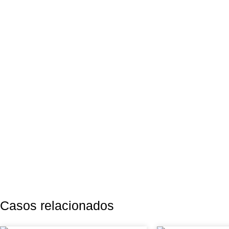
Casos relacionados