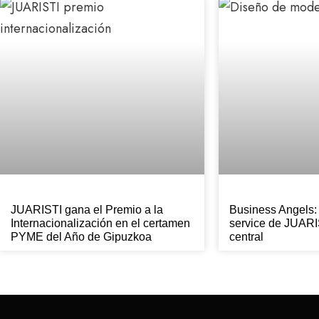
JUARISTI gana el Premio a la
Business Angels:
Internacionalización en el certamen
service de JUARI
PYME del Año de Gipuzkoa
central