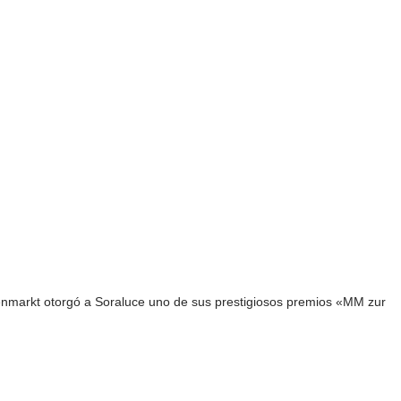
markt otorgó a Soraluce uno de sus prestigiosos premios «MM zur