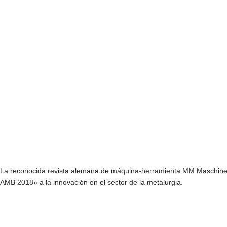
La reconocida revista alemana de máquina-herramienta MM Maschinen
AMB 2018» a la innovación en el sector de la metalurgia.