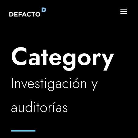
Category
Investigación y
auditorías