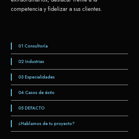
competencia y fidelizar a sus clientes.
01
Consultoría
02
Industrias
03
Especialidades
04
Casos de éxito
05
DEFACTO
¿Hablamos de tu proyecto?