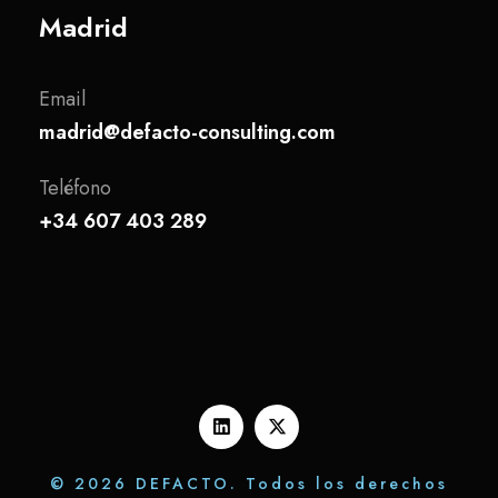
Madrid
Email
madrid@defacto-consulting.com
Teléfono
+34 607 403 289
© 2026 DEFACTO. Todos los derechos