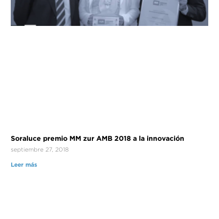
Soraluce premio MM zur AMB 2018 a la innovación
septiembre 27, 2018
Leer más