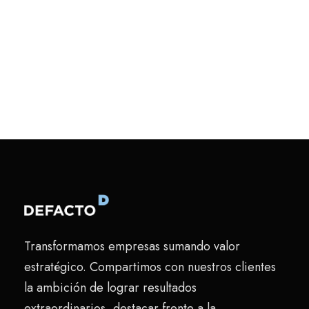
Transformamos empresas sumando valor
estratégico. Compartimos con nuestros clientes
la ambición de lograr resultados
extraordinarios, destacar frente a la