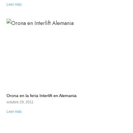
Leer más
Orona en la feria Interlift en Alemania
octubre 29, 2011
Leer más