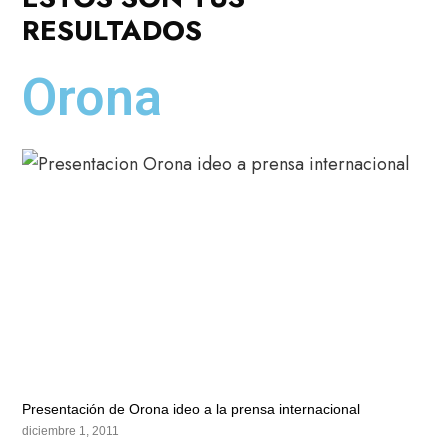
RESULTADOS
Orona
Presentación de Orona ideo a la prensa internacional
diciembre 1, 2011