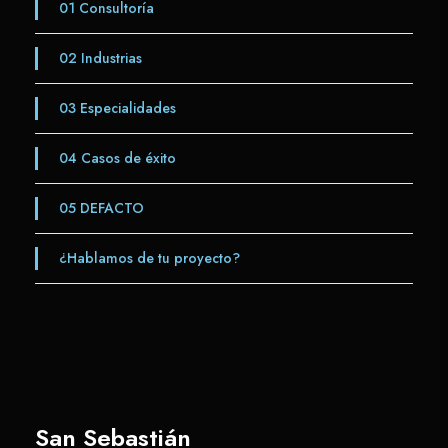
01
Consultoría
02
Industrias
03
Especialidades
04
Casos de éxito
05
DEFACTO
¿Hablamos de tu proyecto?
San Sebastián