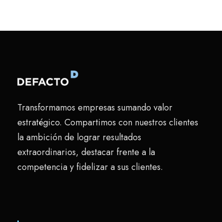
Transformamos empresas sumando valor
estratégico. Compartimos con nuestros clientes
la ambición de lograr resultados
extraordinarios, destacar frente a la
competencia y fidelizar a sus clientes.