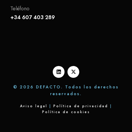
Teléfono
+34 607 403 289
© 2026 DEFACTO. Todos los derechos
reservados.
Aviso legal
|
Política de privacidad
|
Política de cookies