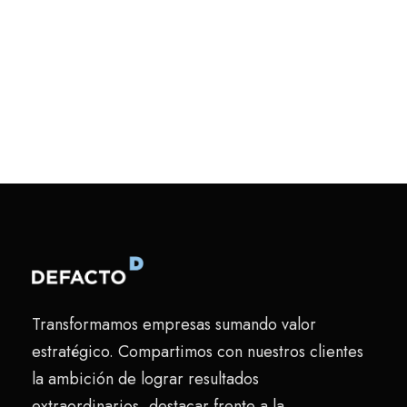
Transformamos empresas sumando valor
estratégico. Compartimos con nuestros clientes
la ambición de lograr resultados
extraordinarios, destacar frente a la