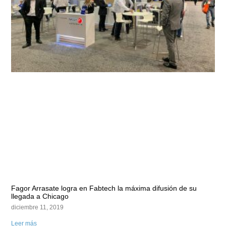
Fagor Arrasate logra en Fabtech la máxima difusión de su
llegada a Chicago
diciembre 11, 2019
Leer más