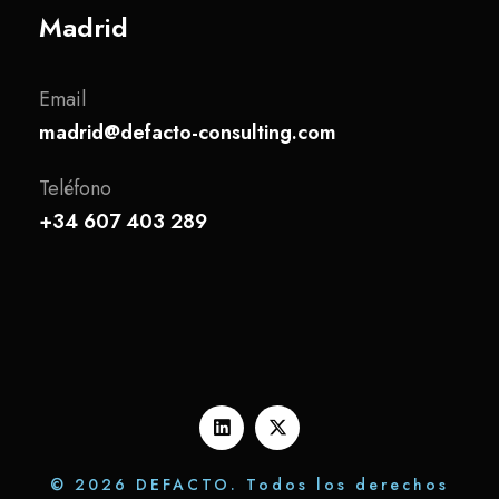
Madrid
Email
madrid@defacto-consulting.com
Teléfono
+34 607 403 289
© 2026 DEFACTO. Todos los derechos