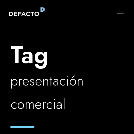
Tag
presentación
comercial