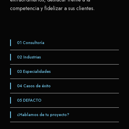
competencia y fidelizar a sus clientes.
01
Consultoría
02
Industrias
03
Especialidades
04
Casos de éxito
05
DEFACTO
¿Hablamos de tu proyecto?