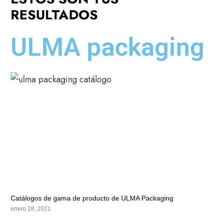
RESULTADOS
ULMA packaging
Catálogos de gama de producto de ULMA Packaging
enero 28, 2021