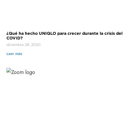
¿Qué ha hecho UNIQLO para crecer durante la crisis del
COVID?
diciembre 28, 2020
Leer más