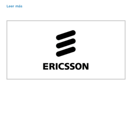
Leer más