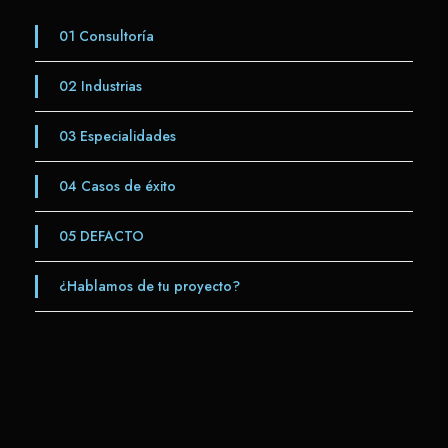
01
Consultoría
02
Industrias
03
Especialidades
04
Casos de éxito
05
DEFACTO
¿Hablamos de tu proyecto?