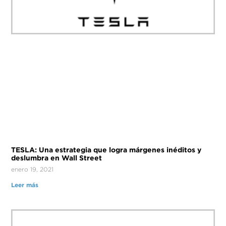
TESLA: Una estrategia que logra márgenes inéditos y
deslumbra en Wall Street
enero 19, 2021
Leer más