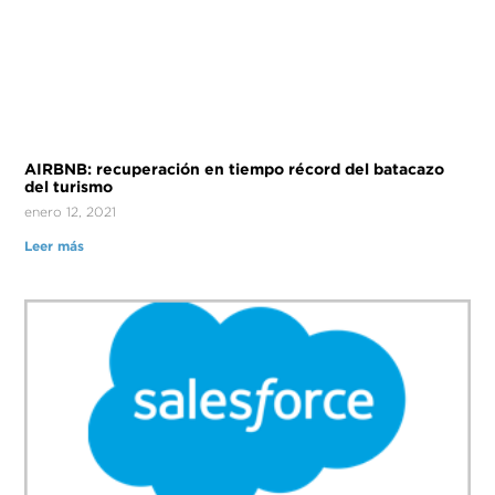
AIRBNB: recuperación en tiempo récord del batacazo
del turismo
enero 12, 2021
Leer más