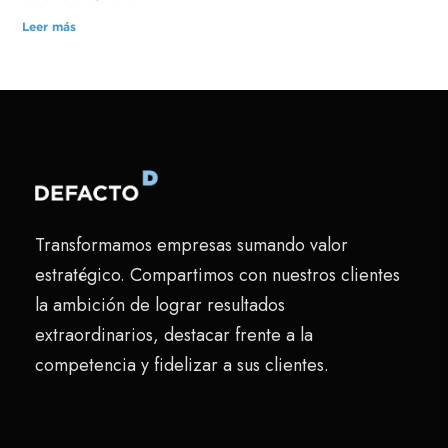
Leer más
Transformamos empresas sumando valor
estratégico. Compartimos con nuestros clientes
la ambición de lograr resultados
extraordinarios, destacar frente a la
competencia y fidelizar a sus clientes.