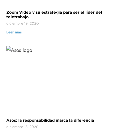
Zoom Video y su estrategia para ser el líder del
teletrabajo
diciembre 19, 2020
Leer más
Asos: la responsabilidad marca la diferencia
diciembre 15, 2020