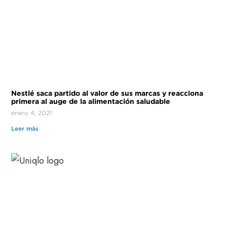
Nestlé saca partido al valor de sus marcas y reacciona
primera al auge de la alimentación saludable
enero 4, 2021
Leer más