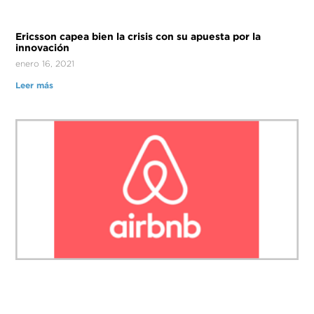
Ericsson capea bien la crisis con su apuesta por la
innovación
enero 16, 2021
Leer más