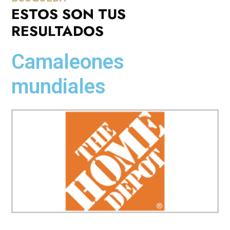
ESTOS SON TUS
RESULTADOS
Camaleones
mundiales