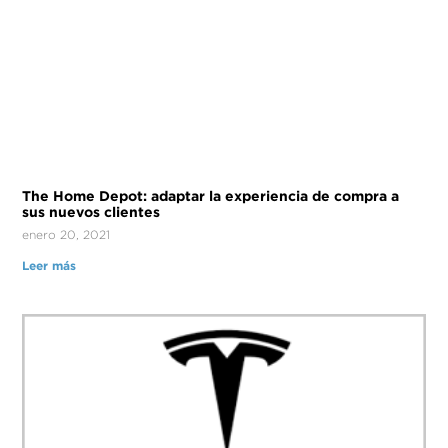
The Home Depot: adaptar la experiencia de compra a
sus nuevos clientes
enero 20, 2021
Leer más