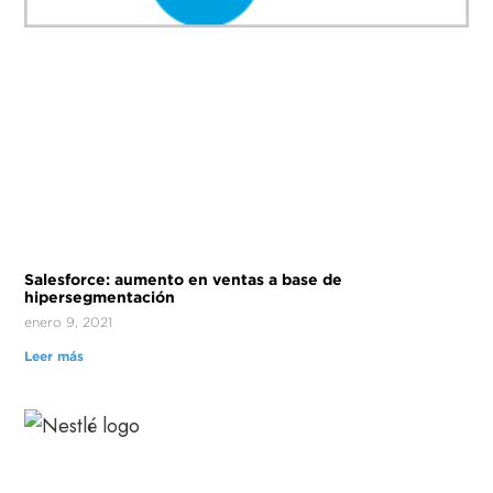
Salesforce: aumento en ventas a base de
hipersegmentación
enero 9, 2021
Leer más