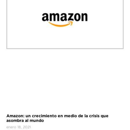
Amazon: un crecimiento en medio de la crisis que
asombra al mundo
enero 18, 2021