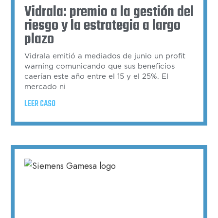
Vidrala: premio a la gestión del
riesgo y la estrategia a largo
plazo
Vidrala emitió a mediados de junio un profit
warning comunicando que sus beneficios
caerían este año entre el 15 y el 25%. El
mercado ni
LEER CASO