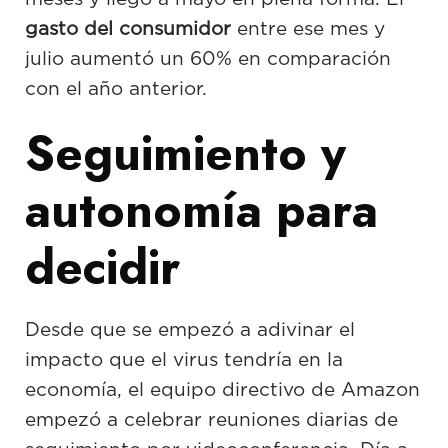
gasto del consumidor
entre ese mes y
julio aumentó un 60% en comparación
con el año anterior.
Seguimiento y
autonomía para
decidir
Desde que se empezó a adivinar el
impacto que el virus tendría en la
economía, el equipo directivo de Amazon
empezó a celebrar reuniones diarias de