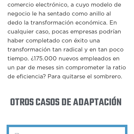
comercio electrónico, a cuyo modelo de
negocio le ha sentado como anillo al
dedo la transformación económica. En
cualquier caso, pocas empresas podrían
haber completado con éxito una
transformación tan radical y en tan poco
tiempo. ¿175.000 nuevos empleados en
un par de meses sin comprometer la ratio
de eficiencia? Para quitarse el sombrero.
OTROS CASOS DE ADAPTACIÓN