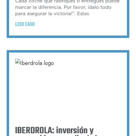
Cada coche que fabriques o entregues puede
marcar la diferencia. Por favor, ¡dalo todo
para asegurar la victoria!”. Estas
LEER CASO
IBERDROLA: inversión y