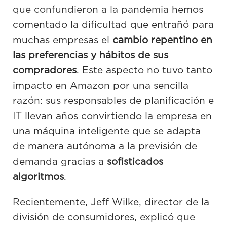
que confundieron a la pandemia
hemos
comentado la dificultad que entrañó para
muchas empresas el
cambio repentino en
las preferencias y hábitos de sus
compradores
. Este aspecto no tuvo tanto
impacto en Amazon por una sencilla
razón: sus responsables de planificación e
IT llevan años convirtiendo la empresa en
una máquina inteligente que se adapta
de manera autónoma a la previsión de
demanda gracias a
sofisticados
algoritmos
.
Recientemente, Jeff Wilke, director de la
división de consumidores, explicó que