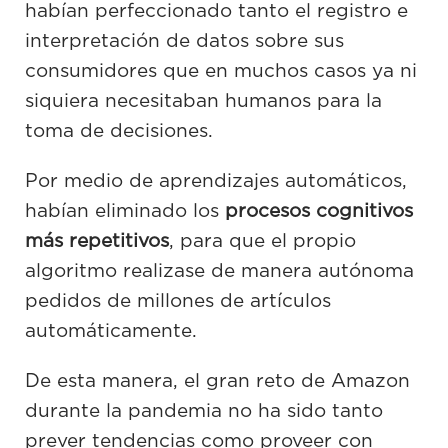
habían perfeccionado tanto el registro e
interpretación de datos sobre sus
consumidores que en muchos casos ya ni
siquiera necesitaban humanos para la
toma de decisiones.
Por medio de aprendizajes automáticos,
habían eliminado los
procesos cognitivos
más repetitivos
, para que el propio
algoritmo realizase de manera autónoma
pedidos de millones de artículos
automáticamente.
De esta manera, el gran reto de Amazon
durante la pandemia no ha sido tanto
prever tendencias como proveer con