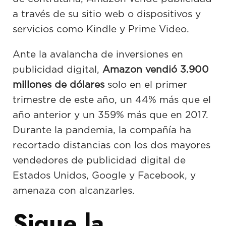
a través de su sitio web o dispositivos y
servicios como Kindle y Prime Video.
Ante la avalancha de inversiones en
publicidad digital,
Amazon vendió 3.900
millones de dólares
solo en el primer
trimestre de este año, un 44% más que el
año anterior y un 359% más que en 2017.
Durante la pandemia, la compañía ha
recortado distancias con los dos mayores
vendedores de publicidad digital de
Estados Unidos, Google y Facebook, y
amenaza con alcanzarles.
Sigue la