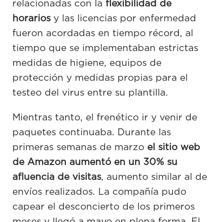
relacionadas con la
flexibilidad de
horarios
y las licencias por enfermedad
fueron acordadas en tiempo récord, al
tiempo que se implementaban estrictas
medidas de higiene, equipos de
protección y medidas propias para el
testeo del virus entre su plantilla.
Mientras tanto, el frenético ir y venir de
paquetes continuaba. Durante las
primeras semanas de marzo
el sitio web
de Amazon aumentó en un 30% su
afluencia de visitas
, aumento similar al de
envíos realizados. La compañía pudo
capear el desconcierto de los primeros
meses y llegó a mayo en plena forma. El