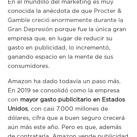
En el mundillo del marketing es muy
conocida la anécdota de que
Procter &
Gamble creció enormemente durante la
Gran Depresión
porque fue la única gran
empresa que, en lugar de reducir su
gasto en publicidad, lo incrementó,
ganando espacio en la mente de sus
consumidores.
Amazon ha dado todavía un paso más.
En 2019 se consolidó como la empresa
con
mayor gasto publicitario en Estados
Unidos
, con casi 7.000 millones de
dólares, cifra que a buen seguro crecerá
aún más este año. Pero es que, además
de contratarla, Amazon vende publicidad