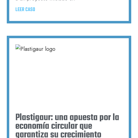
LEER CASO
Plastigaur: una apuesta por la
economía circular que
garantiza su crecimiento