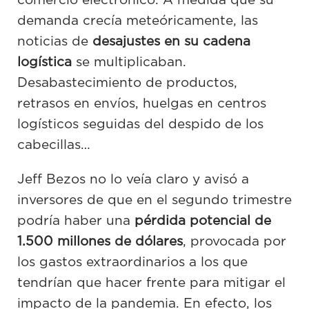
comercio electrónico. A medida que su
demanda crecía meteóricamente, las
noticias de
desajustes en su cadena
logística
se multiplicaban.
Desabastecimiento de productos,
retrasos en envíos, huelgas en centros
logísticos seguidas del despido de los
cabecillas…
Jeff Bezos no lo veía claro y avisó a
inversores de que en el segundo trimestre
podría haber una
pérdida potencial de
1.500 millones de dólares
, provocada por
los gastos extraordinarios a los que
tendrían que hacer frente para mitigar el
impacto de la pandemia. En efecto, los