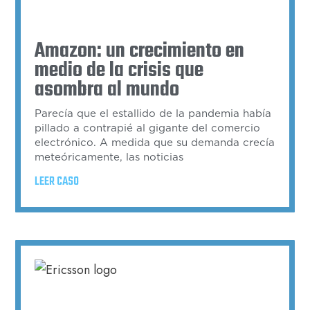
Amazon: un crecimiento en
medio de la crisis que
asombra al mundo
Parecía que el estallido de la pandemia había
pillado a contrapié al gigante del comercio
electrónico. A medida que su demanda crecía
meteóricamente, las noticias
LEER CASO