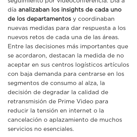
seguimiento por videoconferencia. Día a
día
analizaban los insights de cada uno
de los departamentos
y coordinaban
nuevas medidas para dar respuesta a los
nuevos retos de cada una de las áreas.
Entre las decisiones más importantes que
se acordaron, destacan la medida de no
aceptar en sus centros logísticos artículos
con baja demanda para centrarse en los
segmentos de consumo al alza, la
decisión de degradar la calidad de
retransmisión de Prime Video para
reducir la tensión en internet o la
cancelación o aplazamiento de muchos
servicios no esenciales.