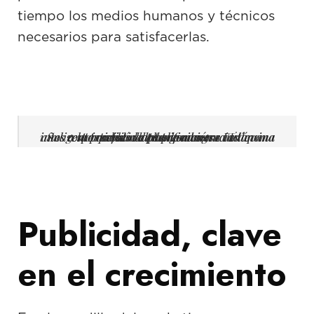
tiempo los medios humanos y técnicos
necesarios para satisfacerlas.
Sus responsables de planificación e IT llevan años convirtiendo la empresa en una máquina inteligente que se adapta de manera autónoma a la previsión de demanda gracias a sofisticados algoritmos
Publicidad, clave
en el crecimiento