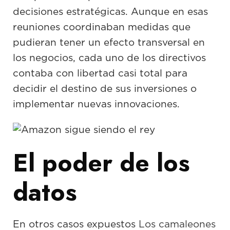
decisiones estratégicas. Aunque en esas
reuniones coordinaban medidas que
pudieran tener un efecto transversal en
los negocios, cada uno de los directivos
contaba con libertad casi total para
decidir el destino de sus inversiones o
implementar nuevas innovaciones.
El poder de los
datos
En otros casos expuestos
Los camaleones