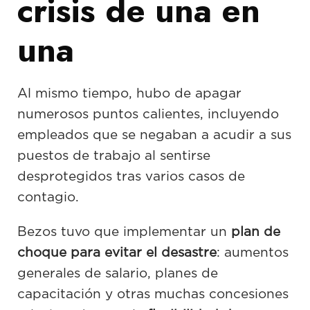
crisis de una en
una
Al mismo tiempo, hubo de apagar
numerosos puntos calientes, incluyendo
empleados que se negaban a acudir a sus
puestos de trabajo al sentirse
desprotegidos tras varios casos de
contagio.
Bezos tuvo que implementar un
plan de
choque para evitar el desastre
: aumentos
generales de salario, planes de
capacitación y otras muchas concesiones