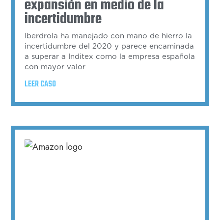
expansión en medio de la
incertidumbre
Iberdrola ha manejado con mano de hierro la
incertidumbre del 2020 y parece encaminada
a superar a Inditex como la empresa española
con mayor valor
LEER CASO