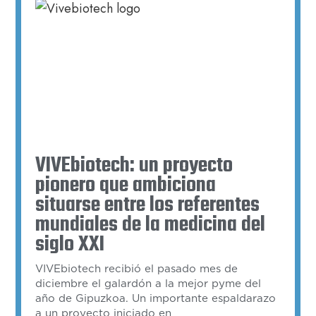
VIVEbiotech: un proyecto
pionero que ambiciona
situarse entre los referentes
mundiales de la medicina del
siglo XXI
VIVEbiotech recibió el pasado mes de
diciembre el galardón a la mejor pyme del
año de Gipuzkoa. Un importante espaldarazo
a un proyecto iniciado en