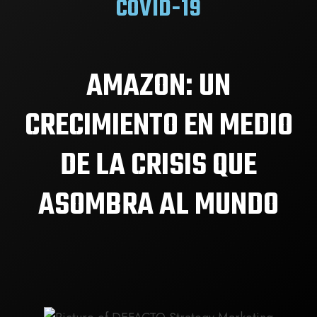
COVID-19
AMAZON: UN
CRECIMIENTO EN MEDIO
DE LA CRISIS QUE
ASOMBRA AL MUNDO