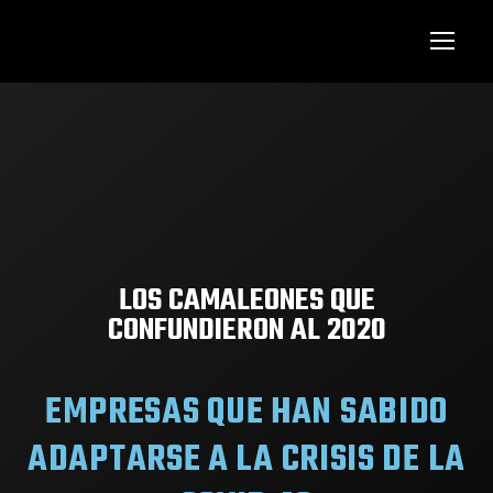
LOS CAMALEONES QUE
CONFUNDIERON AL 2020
EMPRESAS QUE HAN SABIDO
ADAPTARSE A LA CRISIS DE LA