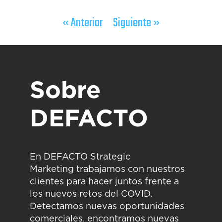
« Anterior
Siguiente »
Sobre
DEFACTO
En
DEFACTO Strategic
Marketing
trabajamos con nuestros
clientes para hacer juntos frente a
los nuevos retos del COVID.
D
etectamos nuevas oportunidades
comerciales, encontramos nuevas