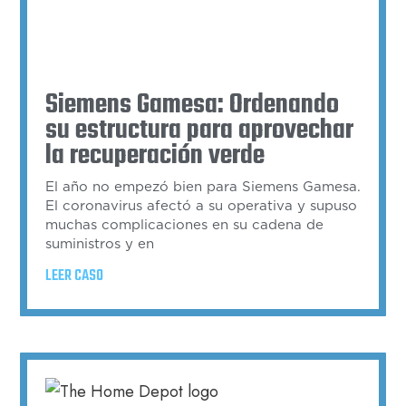
Siemens Gamesa: Ordenando
su estructura para aprovechar
la recuperación verde
El año no empezó bien para Siemens Gamesa.
El coronavirus afectó a su operativa y supuso
muchas complicaciones en su cadena de
suministros y en
LEER CASO