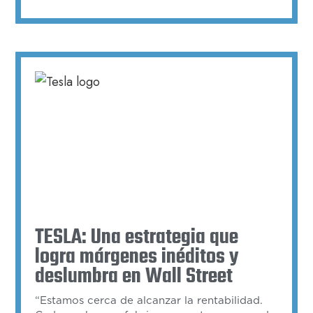
TESLA: Una estrategia que
logra márgenes inéditos y
deslumbra en Wall Street
“Estamos cerca de alcanzar la rentabilidad.