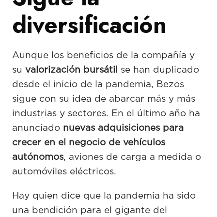
diversificación
Aunque los beneficios de la compañía y
su
valorización bursátil
se han duplicado
desde el inicio de la pandemia, Bezos
sigue con su idea de abarcar más y más
industrias y sectores. En el último año ha
anunciado
nuevas adquisiciones para
crecer en el negocio de vehículos
autónomos
, aviones de carga a medida o
automóviles eléctricos.
Hay quien dice que la pandemia ha sido
una bendición para el gigante del