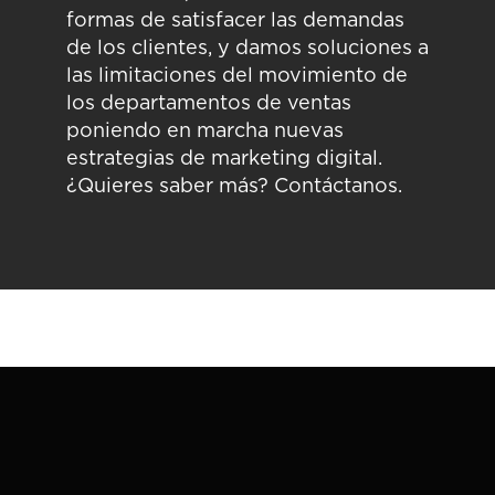
formas de satisfacer las demandas
de los clientes, y damos soluciones a
las limitaciones del movimiento de
los departamentos de ventas
poniendo en marcha nuevas
estrategias de marketing digital.
¿Quieres saber más?
Contáctanos
.