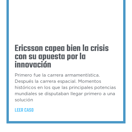
Ericsson capea bien la crisis
con su apuesta por la
innovación
Primero fue la carrera armamentística.
Después la carrera espacial. Momentos
históricos en los que las principales potencias
mundiales se disputaban llegar primero a una
solución
LEER CASO