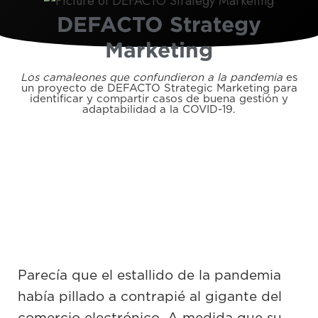
DEFACTO Strategy
Marketing
Los camaleones que confundieron a la pandemia
es
un proyecto de DEFACTO Strategic Marketing para
identificar y compartir casos de buena gestión y
adaptabilidad a la COVID-19.
Parecía que el estallido de la pandemia
había pillado a contrapié al gigante del