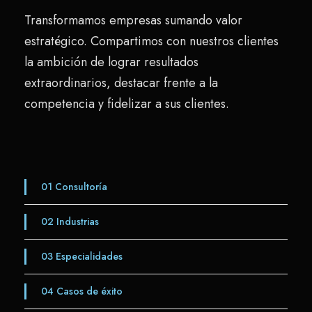
Transformamos empresas sumando valor
estratégico. Compartimos con nuestros clientes
la ambición de lograr resultados
extraordinarios, destacar frente a la
competencia y fidelizar a sus clientes.
01
Consultoría
02
Industrias
03
Especialidades
04
Casos de éxito