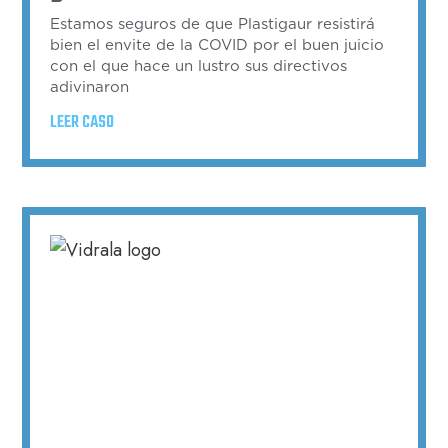
Estamos seguros de que Plastigaur resistirá
bien el envite de la COVID por el buen juicio
con el que hace un lustro sus directivos
adivinaron
LEER CASO