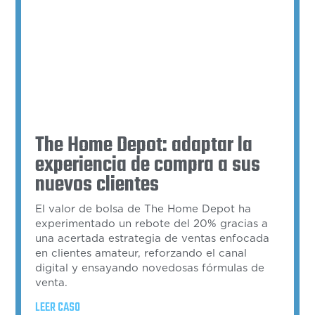
The Home Depot: adaptar la
experiencia de compra a sus
nuevos clientes
El valor de bolsa de The Home Depot ha
experimentado un rebote del 20% gracias a
una acertada estrategia de ventas enfocada
en clientes amateur, reforzando el canal
digital y ensayando novedosas fórmulas de
venta.
LEER CASO