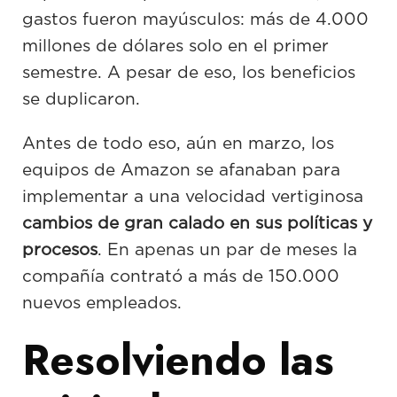
gastos fueron mayúsculos: más de 4.000
millones de dólares solo en el primer
semestre. A pesar de eso, los beneficios
se duplicaron.
Antes de todo eso, aún en marzo, los
equipos de Amazon se afanaban para
implementar a una velocidad vertiginosa
cambios de gran calado en sus políticas y
procesos
. En apenas un par de meses la
compañía contrató a más de 150.000
nuevos empleados.
Resolviendo las