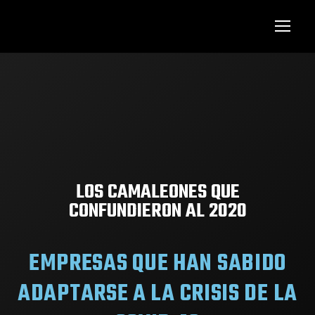
LOS CAMALEONES QUE
CONFUNDIERON AL 2020
EMPRESAS QUE HAN SABIDO
ADAPTARSE A LA CRISIS DE LA