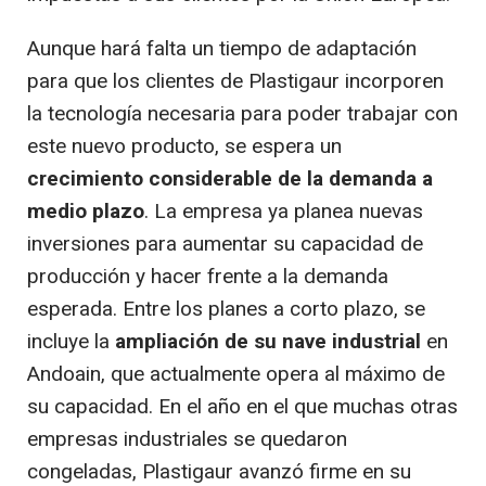
Aunque hará falta un tiempo de adaptación
para que los clientes de Plastigaur incorporen
la tecnología necesaria para poder trabajar con
este nuevo producto, se espera un
crecimiento considerable de la demanda a
medio plazo
. La empresa ya planea nuevas
inversiones para aumentar su capacidad de
producción y hacer frente a la demanda
esperada. Entre los planes a corto plazo, se
incluye la
ampliación de su nave industrial
en
Andoain, que actualmente opera al máximo de
su capacidad. En el año en el que muchas otras
empresas industriales se quedaron
congeladas, Plastigaur avanzó firme en su