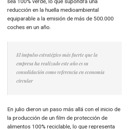
sea 100% verde, lo que supondrá una
reducción en la huella medioambiental
equiparable a la emisión de más de 500.000
coches en un año.
El impulso estratégico más fuerte que la
empresa ha realizado este año es su
consolidación como referencia en economía
circular
En julio dieron un paso más allá con el inicio de
la producción de un film de protección de
alimentos 100% reciclable, lo que representa