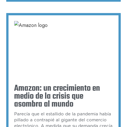
Amazon: un crecimiento en
medio de la crisis que
asombra al mundo
Parecía que el estallido de la pandemia había
pillado a contrapié al gigante del comercio
electrónico. A medida que su demanda crecía