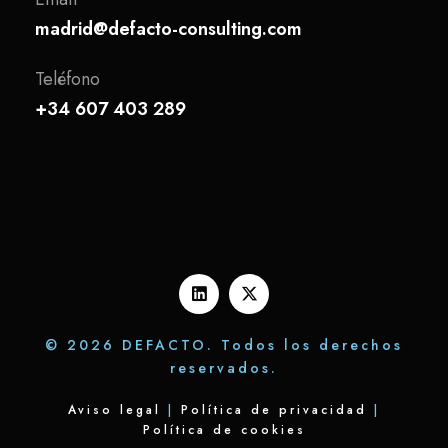
madrid@defacto-consulting.com
Teléfono
+34 607 403 289
© 2026 DEFACTO. Todos los derechos
reservados.
Aviso legal
|
Política de privacidad
|
Política de cookies