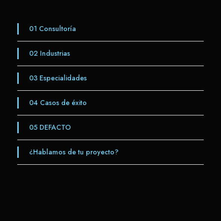
01
Consultoría
02
Industrias
03
Especialidades
04
Casos de éxito
05
DEFACTO
¿Hablamos de tu proyecto?