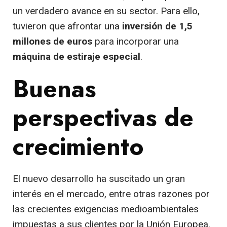
un verdadero avance en su sector. Para ello,
tuvieron que afrontar una
inversión de 1,5
millones de euros
para incorporar una
máquina de estiraje especial
.
Buenas
perspectivas de
crecimiento
El nuevo desarrollo ha suscitado un gran
interés en el mercado, entre otras razones por
las crecientes exigencias medioambientales
impuestas a sus clientes por la Unión Europea.