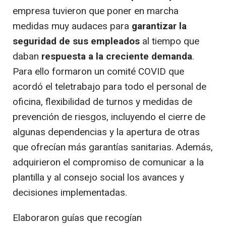
empresa tuvieron que poner en marcha
medidas muy audaces para
garantizar la
seguridad de sus empleados
al tiempo que
daban
respuesta a la creciente demanda
.
Para ello formaron un comité COVID que
acordó el teletrabajo para todo el personal de
oficina, flexibilidad de turnos y medidas de
prevención de riesgos, incluyendo el cierre de
algunas dependencias y la apertura de otras
que ofrecían más garantías sanitarias. Además,
adquirieron el compromiso de comunicar a la
plantilla y al consejo social los avances y
decisiones implementadas.
Elaboraron guías que recogían