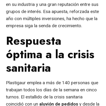
en su industria y una gran reputación entre sus
grupos de interés. Esa apuesta, reforzada este
año con múltiples inversiones, ha hecho que la
empresa siga la senda de crecimiento.
Respuesta
óptima a la crisis
sanitaria
Plastigaur emplea a más de 140 personas que
trabajan todos los días de la semana en cinco
turnos. El estallido de la crisis sanitaria
coincidió con un
aluvión de pedidos
y desde la