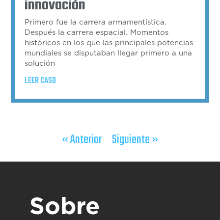
innovación
Primero fue la carrera armamentística.
Después la carrera espacial. Momentos
históricos en los que las principales potencias
mundiales se disputaban llegar primero a una
solución
LEER CASO
« Anterior
Siguiente »
Sobre