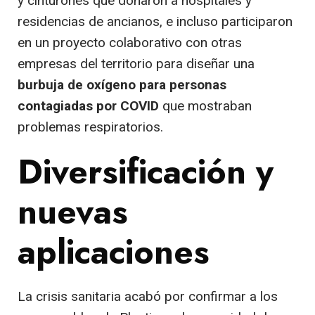
y cinturones que donaron a hospitales y
residencias de ancianos, e incluso participaron
en un proyecto colaborativo con otras
empresas del territorio para diseñar una
burbuja de oxígeno para personas
contagiadas por COVID
que mostraban
problemas respiratorios.
Diversificación y
nuevas
aplicaciones
La crisis sanitaria acabó por confirmar a los