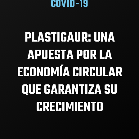
COVID-19
PLASTIGAUR: UNA
APUESTA POR LA
ECONOMÍA CIRCULAR
QUE GARANTIZA SU
CRECIMIENTO