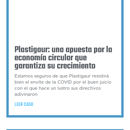
Plastigaur: una apuesta por la
economía circular que
garantiza su crecimiento
Estamos seguros de que Plastigaur resistirá
bien el envite de la COVID por el buen juicio
con el que hace un lustro sus directivos
adivinaron
LEER CASO