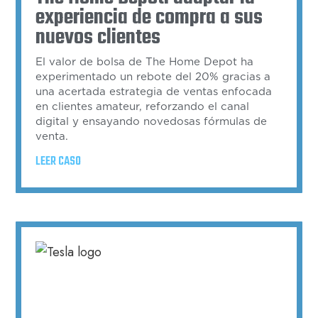
experiencia de compra a sus
nuevos clientes
El valor de bolsa de The Home Depot ha
experimentado un rebote del 20% gracias a
una acertada estrategia de ventas enfocada
en clientes amateur, reforzando el canal
digital y ensayando novedosas fórmulas de
venta.
LEER CASO