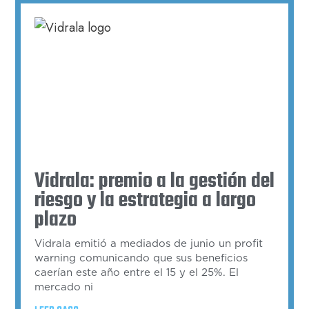
Vidrala: premio a la gestión del
riesgo y la estrategia a largo
plazo
Vidrala emitió a mediados de junio un profit
warning comunicando que sus beneficios
caerían este año entre el 15 y el 25%. El
mercado ni