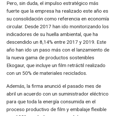
Pero, sin duda, el impulso estratégico más
fuerte que la empresa ha realizado este año es
su consolidación como referencia en economía
circular. Desde 2017 han ido monitorizando los
indicadores de su huella ambiental, que ha
descendido un 8,14% entre 2017 y 2019. Este
año han ido un paso más con el lanzamiento de
la nueva gama de productos sostenibles
Ekogaur, que incluye un film retráctil realizado
con un 50% de materiales reciclados.
Además, la firma anunció el pasado mes de
abril un acuerdo con un suministrador eléctrico
para que toda la energía consumida en el
proceso productivo de film y embalaje flexible