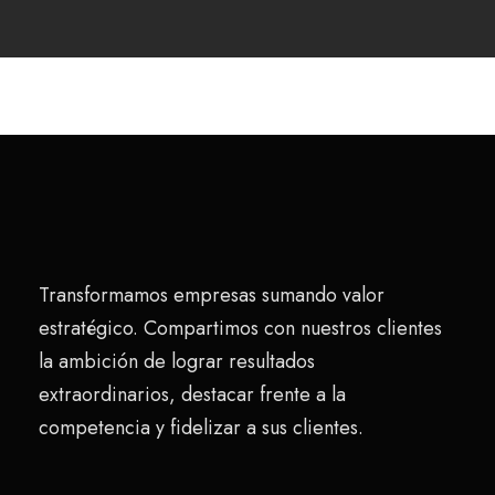
Transformamos empresas sumando valor
estratégico. Compartimos con nuestros clientes
la ambición de lograr resultados
extraordinarios, destacar frente a la
competencia y fidelizar a sus clientes.