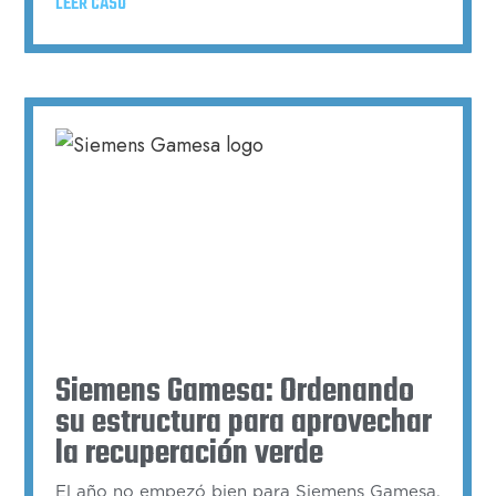
LEER CASO
Siemens Gamesa: Ordenando
su estructura para aprovechar
la recuperación verde
El año no empezó bien para Siemens Gamesa.