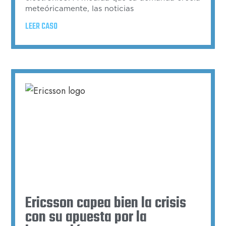
meteóricamente, las noticias
LEER CASO
Ericsson capea bien la crisis
con su apuesta por la