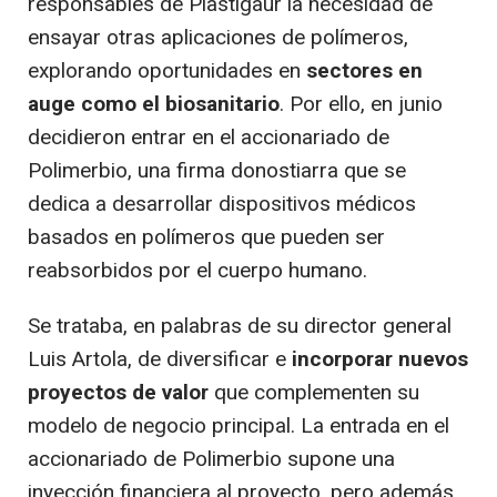
responsables de Plastigaur la necesidad de
ensayar otras aplicaciones de polímeros,
explorando oportunidades en
sectores en
auge como el biosanitario
. Por ello, en junio
decidieron entrar en el accionariado de
Polimerbio, una firma donostiarra que se
dedica a desarrollar dispositivos médicos
basados en polímeros que pueden ser
reabsorbidos por el cuerpo humano.
Se trataba, en palabras de su director general
Luis Artola, de diversificar e
incorporar nuevos
proyectos de valor
que complementen su
modelo de negocio principal. La entrada en el
accionariado de Polimerbio supone una
inyección financiera al proyecto, pero además