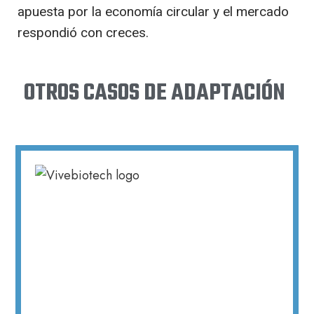
apuesta por la economía circular y el mercado
respondió con creces.
OTROS CASOS DE ADAPTACIÓN