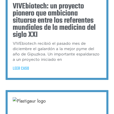
VIVEbiotech: un proyecto
pionero que ambiciona
situarse entre los referentes
mundiales de la medicina del
siglo XXI
VIVEbiotech recibió el pasado mes de
diciembre el galardón a la mejor pyme del
año de Gipuzkoa. Un importante espaldarazo
a un proyecto iniciado en
LEER CASO