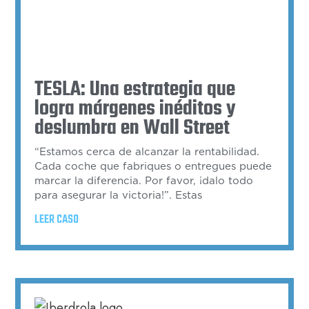
TESLA: Una estrategia que
logra márgenes inéditos y
deslumbra en Wall Street
“Estamos cerca de alcanzar la rentabilidad.
Cada coche que fabriques o entregues puede
marcar la diferencia. Por favor, ¡dalo todo
para asegurar la victoria!”. Estas
LEER CASO