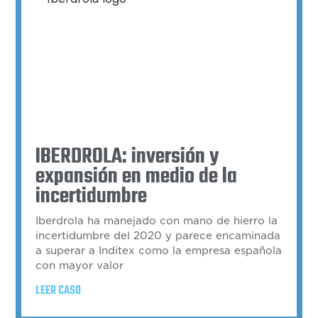
IBERDROLA: inversión y
expansión en medio de la
incertidumbre
Iberdrola ha manejado con mano de hierro la
incertidumbre del 2020 y parece encaminada
a superar a Inditex como la empresa española
con mayor valor
LEER CASO