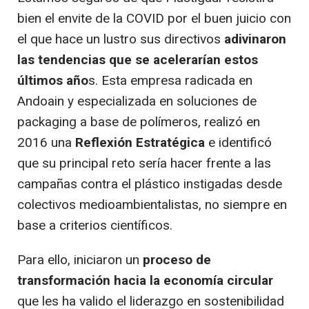
bien el envite de la COVID por el buen juicio con
el que hace un lustro sus directivos
adivinaron
las tendencias que se acelerarían estos
últimos año
s. Esta empresa radicada en
Andoain y especializada en soluciones de
packaging a base de polímeros, realizó en
2016 una
Reflexión Estratégica
e identificó
que su principal reto sería hacer frente a las
campañas contra el plástico instigadas desde
colectivos medioambientalistas, no siempre en
base a criterios científicos.
Para ello, iniciaron un
proceso de
transformación hacia la economía circular
que les ha valido el liderazgo en sostenibilidad