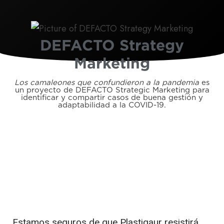
DEFACTO Strategy
Marketing
Los camaleones que confundieron a la pandemia
es
un proyecto de DEFACTO Strategic Marketing para
identificar y compartir casos de buena gestión y
adaptabilidad a la COVID-19.
Estamos seguros de que Plastigaur resistirá