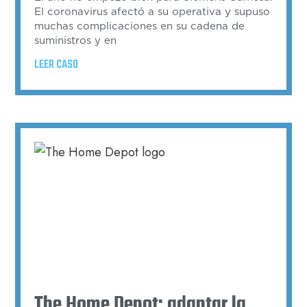
El coronavirus afectó a su operativa y supuso
muchas complicaciones en su cadena de
suministros y en
LEER CASO
The Home Depot: adaptar la