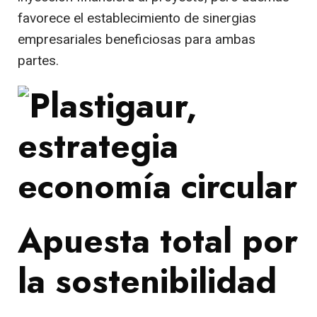
favorece el establecimiento de sinergias
empresariales beneficiosas para ambas
partes.
Apuesta total por
la sostenibilidad