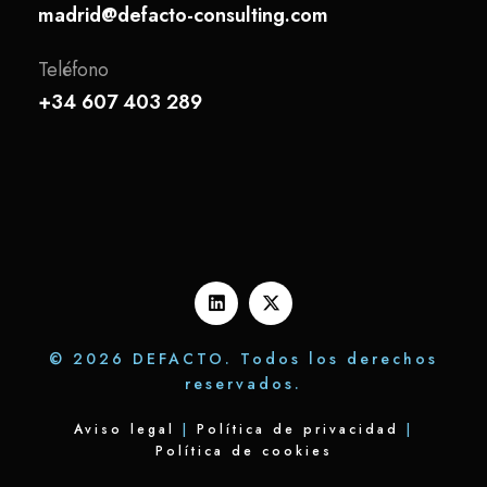
madrid@defacto-consulting.com
Teléfono
+34 607 403 289
© 2026 DEFACTO. Todos los derechos
reservados.
Aviso legal
|
Política de privacidad
|
Política de cookies