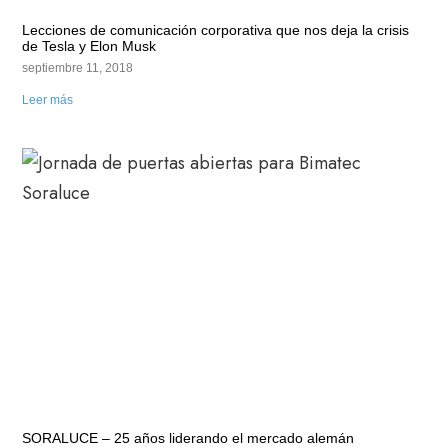
Lecciones de comunicación corporativa que nos deja la crisis
de Tesla y Elon Musk
septiembre 11, 2018
Leer más
SORALUCE – 25 años liderando el mercado alemán