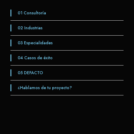
01
Consultoría
02
Industrias
03
Especialidades
04
Casos de éxito
05
DEFACTO
¿Hablamos de tu proyecto?