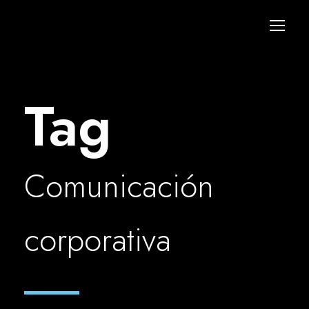
Tag
Comunicación
corporativa