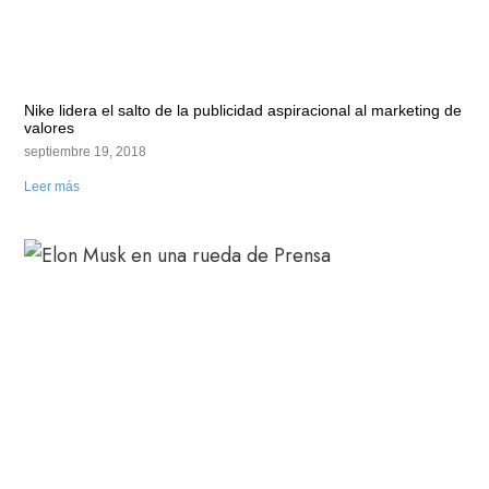
Nike lidera el salto de la publicidad aspiracional al marketing de
valores
septiembre 19, 2018
Leer más