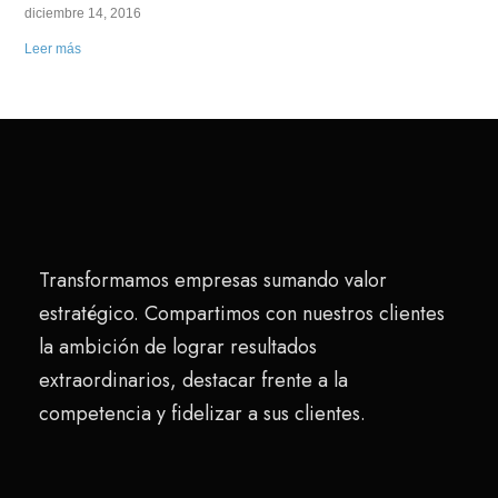
diciembre 14, 2016
Leer más
Transformamos empresas sumando valor
estratégico. Compartimos con nuestros clientes
la ambición de lograr resultados
extraordinarios, destacar frente a la
competencia y fidelizar a sus clientes.