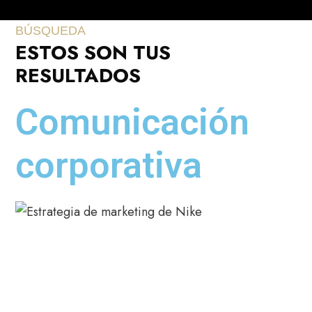
BÚSQUEDA
ESTOS SON TUS
RESULTADOS
Comunicación
corporativa