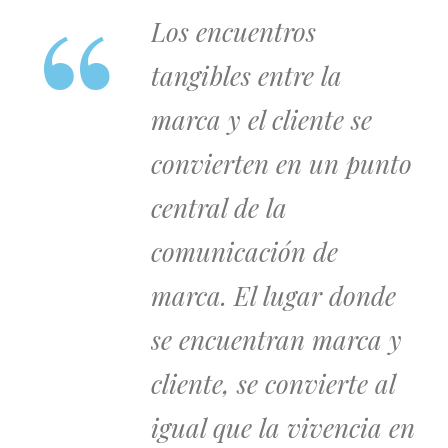
Los encuentros
tangibles entre la
marca y el cliente se
convierten en un punto
central de la
comunicación de
marca. El lugar donde
se encuentran marca y
cliente, se convierte al
igual que la vivencia en