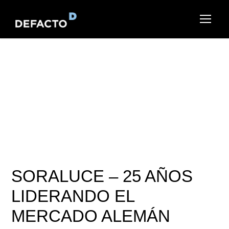
SORALUCE – 25 AÑOS
LIDERANDO EL
MERCADO ALEMÁN