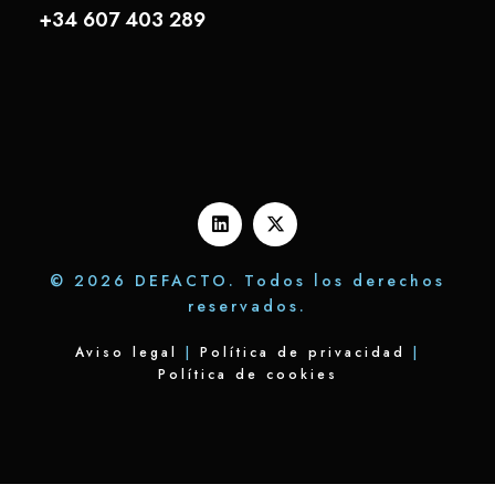
+34 607 403 289
© 2026 DEFACTO. Todos los derechos
reservados.
Aviso legal
|
Política de privacidad
|
Política de cookies