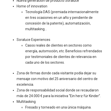
Nueva generación de producto Soraluce
Home of innovation
Tecnología DAS (premiada internacionalmente
en tres ocasiones en un año y pendiente de
concesión de la patente), automatización,
multitasking…
Soraluce Experiences
Casos reales de clientes en sectores como
energía, automoción, etc. Beneficios refrendados
por testimoniales de clientes de relevancia en
cada uno de los sectores.
Zona de firmas donde cada visitante podía dejar su
mensaje con motivo del 25 aniversario del centro de
excelencia.
Zona de responsabilidad social donde se recaudaron
más de 24.000 € para la iniciativa “Ein herz für Kinder”.
Multitasking
Fresado y torneado en una única máquina.