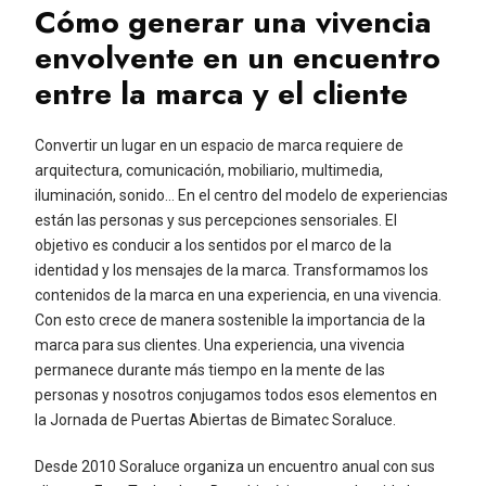
Cómo generar una vivencia
envolvente en un encuentro
entre la marca y el cliente
Convertir un lugar en un espacio de marca requiere de
arquitectura, comunicación, mobiliario, multimedia,
iluminación, sonido… En el centro del modelo de experiencias
están las personas y sus percepciones sensoriales. El
objetivo es conducir a los sentidos por el marco de la
identidad y los mensajes de la marca. Transformamos los
contenidos de la marca en una experiencia, en una vivencia.
Con esto crece de manera sostenible la importancia de la
marca para sus clientes. Una experiencia, una vivencia
permanece durante más tiempo en la mente de las
personas y nosotros conjugamos todos esos elementos en
la Jornada de Puertas Abiertas de Bimatec Soraluce.
Desde 2010 Soraluce organiza un encuentro anual con sus