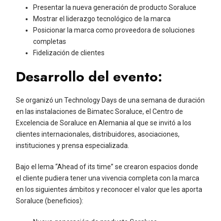
Presentar la nueva generación de producto Soraluce
Mostrar el liderazgo tecnológico de la marca
Posicionar la marca como proveedora de soluciones
completas
Fidelización de clientes
Desarrollo del evento:
Se organizó un Technology Days de una semana de duración
en las instalaciones de Bimatec Soraluce, el Centro de
Excelencia de Soraluce en Alemania al que se invitó a los
clientes internacionales, distribuidores, asociaciones,
instituciones y prensa especializada.
Bajo el lema “Ahead of its time” se crearon espacios donde
el cliente pudiera tener una vivencia completa con la marca
en los siguientes ámbitos y reconocer el valor que les aporta
Soraluce (beneficios):