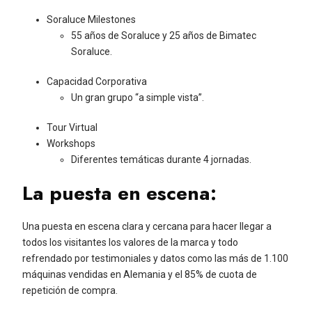
Soraluce Milestones
55 años de Soraluce y 25 años de Bimatec
Soraluce.
Capacidad Corporativa
Un gran grupo “a simple vista”.
Tour Virtual
Workshops
Diferentes temáticas durante 4 jornadas.
La puesta en escena:
Una puesta en escena clara y cercana para hacer llegar a
todos los visitantes los valores de la marca y todo
refrendado por testimoniales y datos como las más de 1.100
máquinas vendidas en Alemania y el 85% de cuota de
repetición de compra.