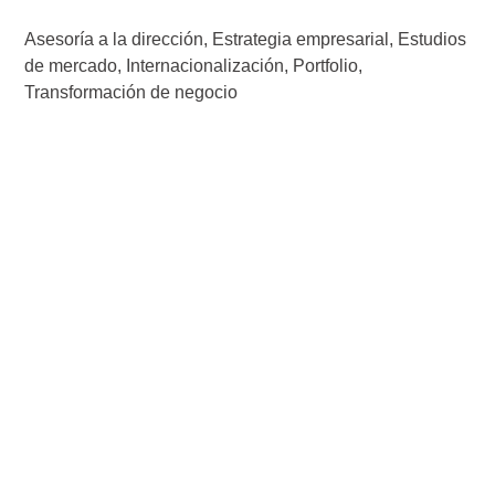
Asesoría a la dirección
,
Estrategia empresarial
,
Estudios
de mercado
,
Internacionalización
,
Portfolio
,
Transformación de negocio