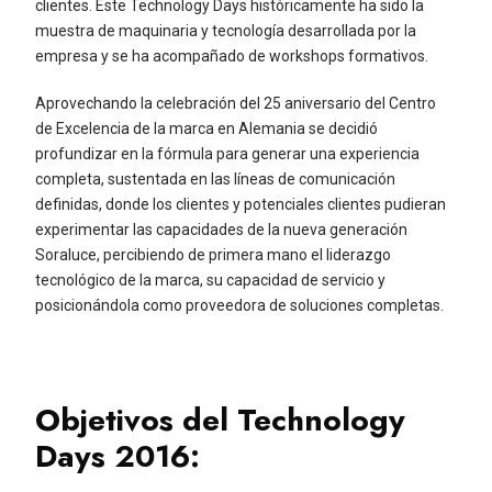
clientes. Este Technology Days históricamente ha sido la
muestra de maquinaria y tecnología desarrollada por la
empresa y se ha acompañado de workshops formativos.
Aprovechando la celebración del 25 aniversario del Centro
de Excelencia de la marca en Alemania se decidió
profundizar en la fórmula para generar una experiencia
completa, sustentada en las líneas de comunicación
definidas, donde los clientes y potenciales clientes pudieran
experimentar las capacidades de la nueva generación
Soraluce, percibiendo de primera mano el liderazgo
tecnológico de la marca, su capacidad de servicio y
posicionándola como proveedora de soluciones completas.
Objetivos del Technology
Days 2016: