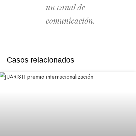
un canal de
comunicación.
Casos relacionados