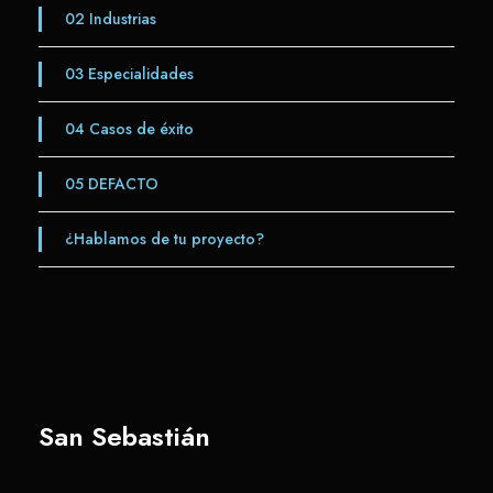
02
Industrias
03
Especialidades
04
Casos de éxito
05
DEFACTO
¿Hablamos de tu proyecto?
San Sebastián