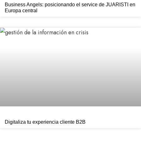
Business Angels: posicionando el service de JUARISTI en
Europa central
Digitaliza tu experiencia cliente B2B