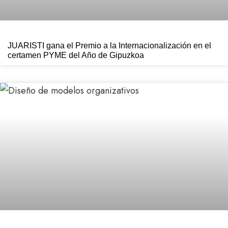
JUARISTI gana el Premio a la Internacionalización en el
certamen PYME del Año de Gipuzkoa