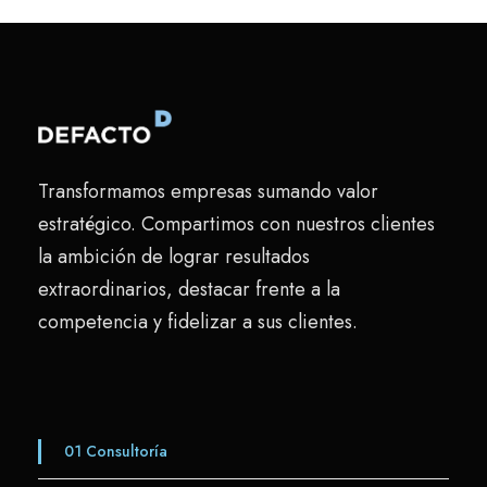
Transformamos empresas sumando valor
estratégico. Compartimos con nuestros clientes
la ambición de lograr resultados
extraordinarios, destacar frente a la
competencia y fidelizar a sus clientes.
01
Consultoría