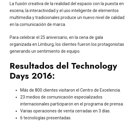
La fusión creativa de la realidad del espacio con la puesta en
escena, la interactividad y el uso inteligente de elementos
multimedia y tradicionales produce un nuevo nivel de calidad
en la comunicación de marca.
Para celebrar el 25 aniversario, en la cena de gala
organizada en Limburg, los clientes fueron los protagonistas
generando un sentimiento de equipo.
Resultados del Technology
Days 2016:
Más de 800 clientes visitaron el Centro de Excelencia.
23 medios de comunicación especializados
internacionales participaron en el programa de prensa.
Varias operaciones de venta cerradas en 3 días.
6 tecnologías presentadas.