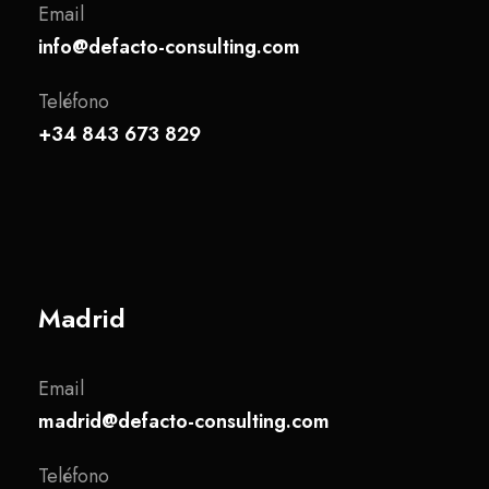
Email
info@defacto-consulting.com
Teléfono
+34 843 673 829
Madrid
Email
madrid@defacto-consulting.com
Teléfono