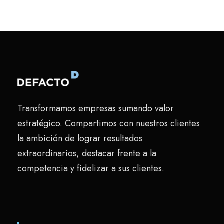
Transformamos empresas sumando valor
estratégico. Compartimos con nuestros clientes
la ambición de lograr resultados
extraordinarios, destacar frente a la
competencia y fidelizar a sus clientes.