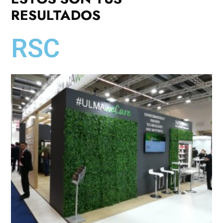
RESULTADOS
RSC