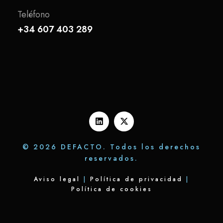
Teléfono
+34 607 403 289
© 2026 DEFACTO. Todos los derechos
reservados.
Aviso legal
|
Política de privacidad
|
Política de cookies