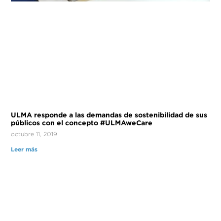
ULMA responde a las demandas de sostenibilidad de sus
públicos con el concepto #ULMAweCare
octubre 11, 2019
Leer más