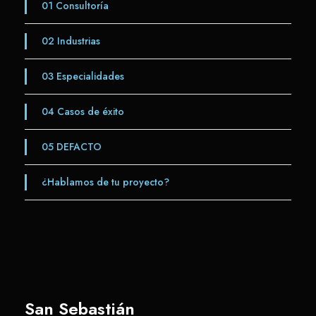
01
Consultoría
02
Industrias
03
Especialidades
04
Casos de éxito
05
DEFACTO
¿Hablamos de tu proyecto?
San Sebastián