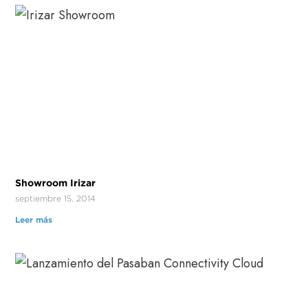
Showroom Irizar
septiembre 15, 2014
Leer más