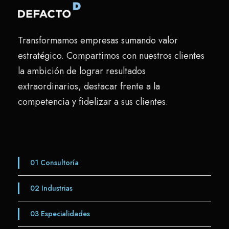
Transformamos empresas sumando valor
estratégico. Compartimos con nuestros clientes
la ambición de lograr resultados
extraordinarios, destacar frente a la
competencia y fidelizar a sus clientes.
01
Consultoría
02
Industrias
03
Especialidades