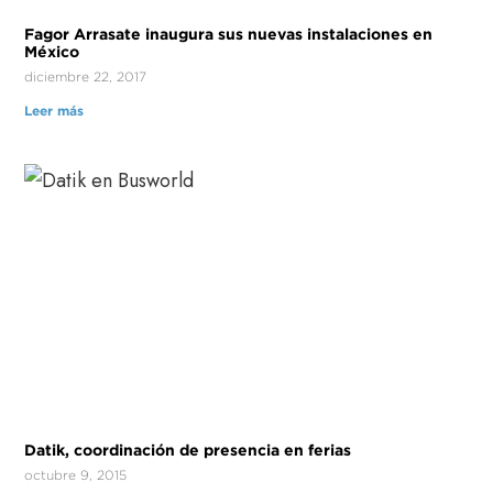
Fagor Arrasate inaugura sus nuevas instalaciones en
México
diciembre 22, 2017
Leer más
Datik, coordinación de presencia en ferias
octubre 9, 2015