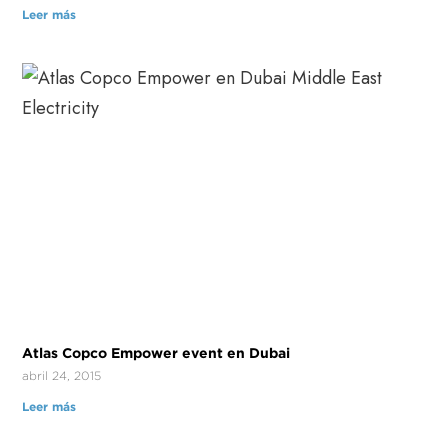
Leer más
Atlas Copco Empower event en Dubai
abril 24, 2015
Leer más