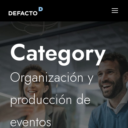
Category
Organización y
producción de
eventos