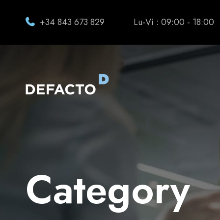
+34 843 673 829
Lu-Vi : 09:00 - 18:00
Category