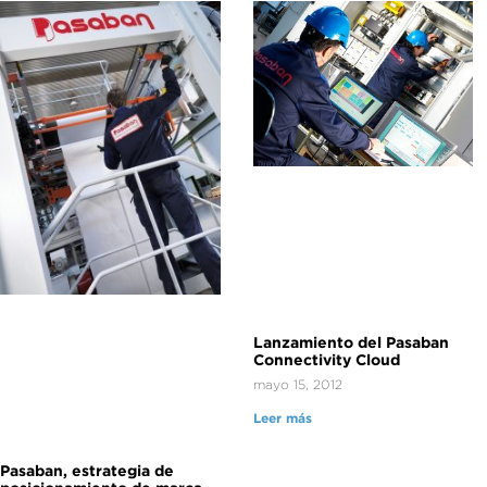
Lanzamiento del Pasaban
Connectivity Cloud
mayo 15, 2012
Leer más
Pasaban, estrategia de