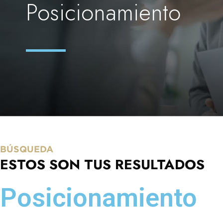
Posicionamiento
BÚSQUEDA
ESTOS SON TUS RESULTADOS
Posicionamiento