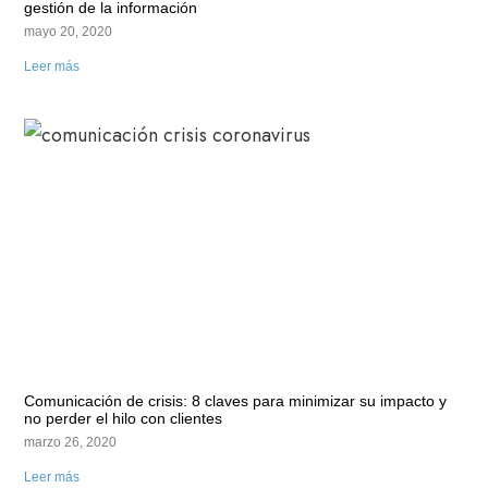
gestión de la información
mayo 20, 2020
Leer más
Comunicación de crisis: 8 claves para minimizar su impacto y
no perder el hilo con clientes
marzo 26, 2020
Leer más