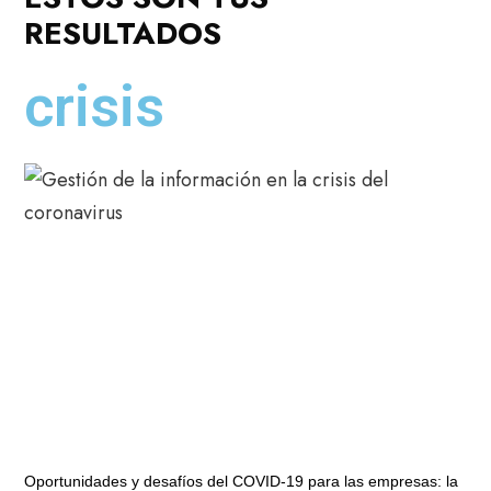
RESULTADOS
crisis
Oportunidades y desafíos del COVID-19 para las empresas: la