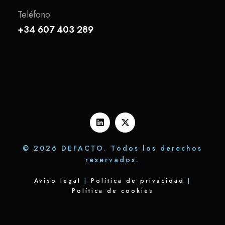
Teléfono
+34 607 403 289
© 2026 DEFACTO. Todos los derechos
reservados.
Aviso legal
|
Política de privacidad
|
Política de cookies