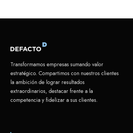
Transformamos empresas sumando valor
estratégico. Compartimos con nuestros clientes
la ambición de lograr resultados
extraordinarios, destacar frente a la
competencia y fidelizar a sus clientes.