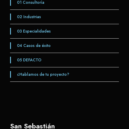
01
Consultoría
02
Industrias
03
Especialidades
04
Casos de éxito
05
DEFACTO
¿Hablamos de tu proyecto?
San Sebastián