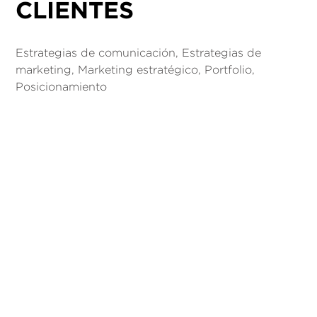
CLIENTES
Estrategias de comunicación
,
Estrategias de
marketing
,
Marketing estratégico
,
Portfolio
,
Posicionamiento