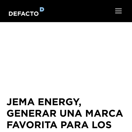
JEMA ENERGY,
GENERAR UNA MARCA
FAVORITA PARA LOS