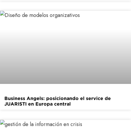
Business Angels: posicionando el service de
JUARISTI en Europa central