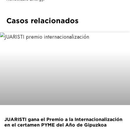
Casos relacionados
JUARISTI gana el Premio a la Internacionalización
en el certamen PYME del Año de Gipuzkoa