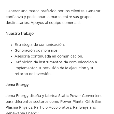
Generar una marca preferida por los clientes. Generar
confianza y posicionar la marca entre sus grupos
destinatarios. Apoyos al equipo comercial.
Nuestro trabajo:
Estrategia de comunicación.
Generación de mensajes.
Asesoría continuada en comunicación.
Definición de instrumentos de comunicación a
implementar, supervisión de la ejecución y su
retorno de inversión.
Jema Energy
Jema Energy diseña y fabrica Static Power Converters
para diferentes sectores como Power Plants, Oil & Gas,
Plasma Physics, Particle Accelerators, Railways and
Renewable Energy.