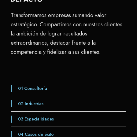
Transformamos empresas sumando valor
estratégico. Compartimos con nuestros clientes
la ambición de lograr resultados
extraordinarios, destacar frente a la
competencia y fidelizar a sus clientes.
01
Consultoría
02
Industrias
03
Especialidades
04
Casos de éxito