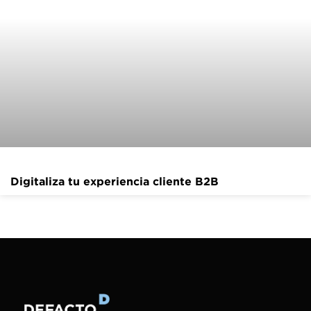
Digitaliza tu experiencia cliente B2B