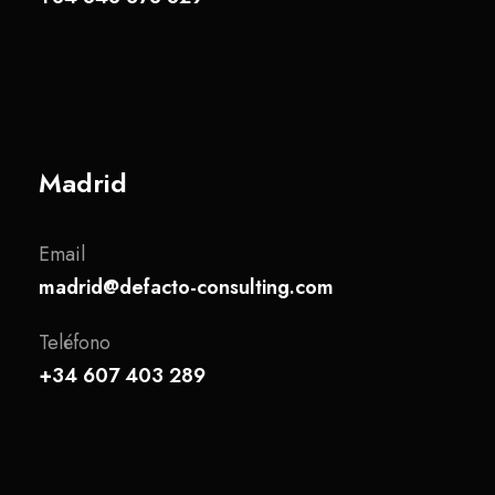
Madrid
Email
madrid@defacto-consulting.com
Teléfono
+34 607 403 289